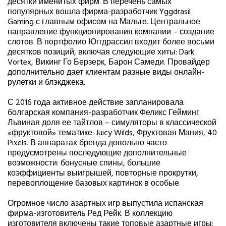
десятки именитых фирм. В перечень самых
популярных вошла фирма-разработчик Yggdrasil
Gaming с главным офисом на Мальте. Центральное
направление функционирования компании – создание
слотов. В портфолио Юггдрассил входит более восьми
десятков позиций, включая следующие хиты: Dark
Vortex, Викинг Го Берзерк, Барон Самеди. Провайдер
дополнительно дает клиентам разные виды онлайн-
рулетки и блэкджека.
С 2016 года активное действие запланировала
болгарская компания-разработчик Феликс Гейминг.
Львиная доля ее тайтлов – симуляторы в классической
«фруктовой» тематике: Juicy Wilds, Фруктовая Мания, 40
Pixels. В аппаратах бренда довольно часто
предусмотрены последующие дополнительные
возможности: бонусные спины, большие
коэффициенты выигрышей, повторные прокрутки,
перевоплощение базовых картинок в особые.
Огромное число азартных игр выпустила испанская
фирма-изготовитель Ред Рейк. В коллекцию
изготовителя включены такие топовые азартные игры: