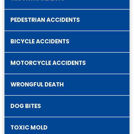
PEDESTRIAN ACCIDENTS
BICYCLE ACCIDENTS
MOTORCYCLE ACCIDENTS
WRONGFUL DEATH
DOG BITES
TOXIC MOLD