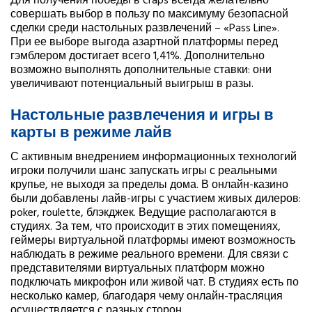
Для получения победы в craps всегда желательно
совершать выбор в пользу по максимуму безопасной
сделки среди настольных развлечений – «Pass Line».
При ее выборе выгода азартной платформы перед
гэмблером достигает всего 1,41%. Дополнительно
возможно выполнять дополнительные ставки: они
увеличивают потенциальный выигрыш в разы.
Настольные развлечения и игры в
карты в режиме лайв
С активным внедрением информационных технологий
игроки получили шанс запускать игры с реальными
крупье, не выходя за пределы дома. В онлайн-казино
были добавлены лайв-игры с участием живых дилеров:
poker, roulette, блэкджек. Ведущие располагаются в
студиях. За тем, что происходит в этих помещениях,
геймеры виртуальной платформы имеют возможность
наблюдать в режиме реального времени. Для связи с
представителями виртуальных платформ можно
подключать микрофон или живой чат. В студиях есть по
несколько камер, благодаря чему онлайн-трасляция
осуществляется с разных сторон.