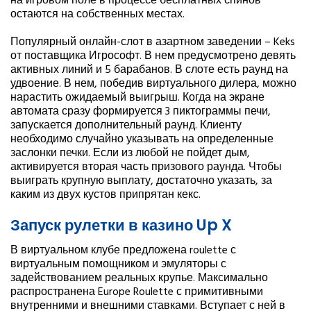
на игровом поле в процессе бесплатных спинов
остаются на собственных местах.
Популярный онлайн-слот в азартном заведении – Keks
от поставщика Игрософт. В нем предусмотрено девять
активных линий и 5 барабанов. В слоте есть раунд на
удвоение. В нем, победив виртуального дилера, можно
нарастить ожидаемый выигрыш. Когда на экране
автомата сразу формируется 3 пиктограммы печи,
запускается дополнительный раунд. Клиенту
необходимо случайно указывать на определенные
заслонки печки. Если из любой не пойдет дым,
активируется вторая часть призового раунда. Чтобы
выиграть крупную выплату, достаточно указать, за
каким из двух кустов припрятан кекс.
Запуск рулетки в казино Up X
В виртуальном клубе предложена roulette с
виртуальным помощником и эмуляторы с
задействованием реальных крупье. Максимально
распространена Europe Roulette с примитивными
внутренними и внешними ставками. Вступает с ней в