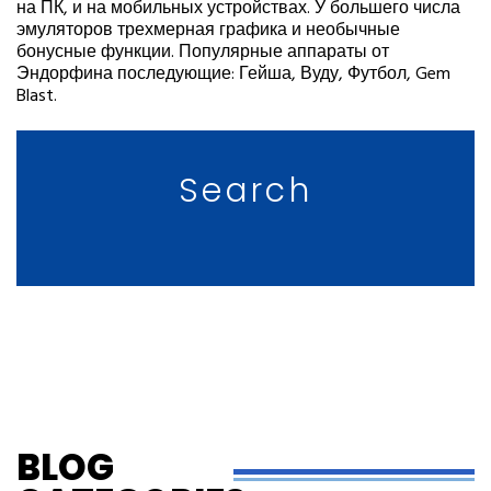
на ПК, и на мобильных устройствах. У большего числа
эмуляторов трехмерная графика и необычные
бонусные функции. Популярные аппараты от
Эндорфина последующие: Гейша, Вуду, Футбол, Gem
Blast.
Search
BLOG