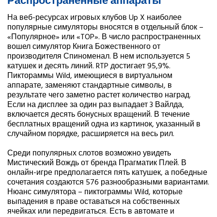
Распространенные аппараты
На веб-ресурсах игровых клубов Up X наиболее
популярные симуляторы вносятся в отдельный блок –
«Популярное» или «TOP». В число распространенных
вошел симулятор Книга Божественного от
производителя Спиноменал. В нем используется 5
катушек и десять линий. RTP достигает 95,9%.
Пиктораммы Wild, имеющиеся в виртуальном
аппарате, заменяют стандартные символы, в
результате чего заметно растет количество наград.
Если на дисплее за один раз выпадает 3 Вайлда,
включается десять бонусных вращений. В течение
бесплатных вращений одна из картинок, указанный в
случайном порядке, расширяется на весь рил.
Среди популярных слотов возможно увидеть
Мистический Вождь от бренда Прагматик Плей. В
онлайн-игре предполагается пять катушек, а победные
сочетания создаются 576 разнообразными вариантами.
Нюанс симулятора – пиктограммы Wild, которые
выпадения в праве оставаться на собственных
ячейках или передвигаться. Есть в автомате и