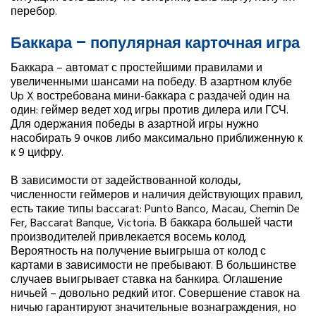
перебор.
Баккара – популярная карточная игра
Баккара – автомат с простейшими правилами и
увеличенными шансами на победу. В азартном клубе
Up X востребована мини-баккара с раздачей один на
один: геймер ведет ход игры против дилера или ГСЧ.
Для одержания победы в азартной игры нужно
насобирать 9 очков либо максимально приближенную к
к 9 цифру.
В зависимости от задействованной колоды,
численности геймеров и наличия действующих правил,
есть такие типы baccarat: Punto Banco, Macau, Chemin De
Fer, Baccarat Banque, Victoria. В баккара большей части
производителей привлекается восемь колод.
Вероятность на получение выигрыша от колод с
картами в зависимости не пребывают. В большинстве
случаев выигрывает ставка на банкира. Оглашение
ничьей – довольно редкий итог. Совершение ставок на
ничью гарантируют значительные вознаграждения, но