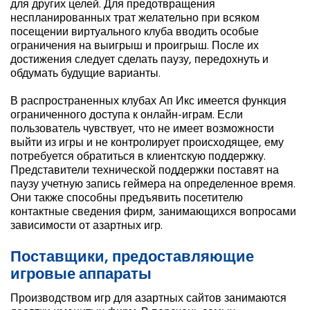
для других целей. Для предотвращения
неспланированных трат желательно при всяком
посещении виртуального клуба вводить особые
ограничения на выигрыш и проигрыш. После их
достижения следует сделать паузу, передохнуть и
обдумать будущие варианты.
В распространенных клубах Ап Икс имеется функция
ограниченного доступа к онлайн-играм. Если
пользователь чувствует, что не имеет возможности
выйти из игры и не контролирует происходящее, ему
потребуется обратиться в клиентскую поддержку.
Представители технической поддержки поставят на
паузу учетную запись геймера на определенное время.
Они также способны предъявить посетителю
контактные сведения фирм, занимающихся вопросами
зависимости от азартных игр.
Поставщики, предоставляющие
игровые аппараты
Производством игр для азартных сайтов занимаются