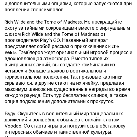
и дополнительными опциями, которые запускаются при
появлении спецсимволов.
Rich Wilde and the Tome of Madness. Не прекращайте
охоту за тайными сокровищами вместе с виртуальным
слотом Rich Wilde and the Tome of Madness от
производителя Play’n GO. Названный аппарат
представляет собой рассказ о приключениях Riche
Wilde. Гэмблеров ждет оригинальный игровой процесс и
вдохновляющая атмосфера. Вместо типовых
выигрышных линий, вы создаете комбинации из
четырех и больше значков в вертикальном и
горизонтальном положении. Так призовые картинки
скрываются, а другие стают на их ячейку, предлагая
максимум шансов на существенные награды во время
каждого раунда. Есть тур бесплатных спинов, а также
опция подключения дополнительных прокруток.
Вуду. Окунитесь в волнительный мир танцевальных
движений и волшебных обычаев с онлайн-слотом
Voodoo. Со старта игры вы погрузитесь в обстановку
интересных обычаев и таинственной культуры.