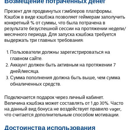
Возмещение потраченных денег
Презент для продвинутых гэмблеров платформы.
Кэшбэк в виде кэшбэка позволяет геймерам заполучить
конкретный % от суммы, что была потрачена в
результате безуспешной сессии на протяжении недели/
месячного периода. Для запуска кэшбэка требуется
выдержать три главных требования:
Пользователи должны зарегистрироваться на
главном сайте.
Аккаунт должен быть активным на протяжении 7
дней/месяца.
Сумма пополнения должна быть выше, чем сумма
обналиченных средств.
Подключается подарок через личный кабинет.
Величина кэшбэка может составлять от 1 до 30%. Часто
на данный вид бонуса не воздействует правило vager,
что считается дополнительным способом мотивации.
Достоинства использования