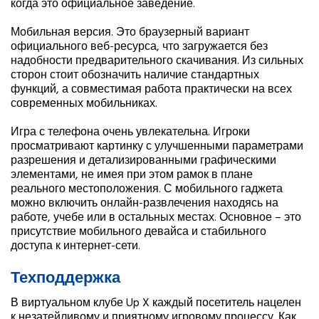
когда это официальное заведение.
Мобильная версия. Это браузерный вариант
официального веб-ресурса, что загружается без
надобности предварительного скачивания. Из сильных
сторон стоит обозначить наличие стандартных
функций, а совместимая работа практически на всех
современных мобильниках.
Игра с телефона очень увлекательна. Игроки
просматривают картинку с улучшенными параметрами
разрешения и детализированными графическими
элементами, не имея при этом рамок в плане
реального местоположения. С мобильного гаджета
можно включить онлайн-развлечения находясь на
работе, учебе или в остальных местах. Основное – это
присутствие мобильного девайса и стабильного
доступа к интернет-сети.
Техподдержка
В виртуальном клубе Up X каждый посетитель нацелен
к незатейливому и приятному игровому процессу. Как