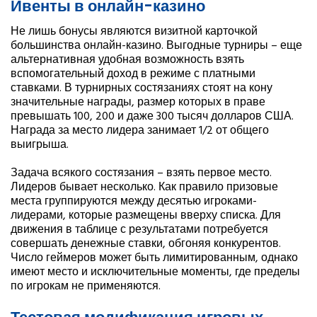
Ивенты в онлайн-казино
Не лишь бонусы являются визитной карточкой
большинства онлайн-казино. Выгодные турниры – еще
альтернативная удобная возможность взять
вспомогательный доход в режиме с платными
ставками. В турнирных состязаниях стоят на кону
значительные награды, размер которых в праве
превышать 100, 200 и даже 300 тысяч долларов США.
Награда за место лидера занимает 1/2 от общего
выигрыша.
Задача всякого состязания – взять первое место.
Лидеров бывает несколько. Как правило призовые
места группируются между десятью игроками-
лидерами, которые размещены вверху списка. Для
движения в таблице с результатами потребуется
совершать денежные ставки, обгоняя конкурентов.
Число геймеров может быть лимитированным, однако
имеют место и исключительные моменты, где пределы
по игрокам не применяются.