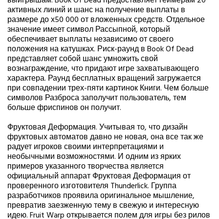
выигрышам. Book Of Dead предоставляет геймерам 20
активных линий и шанс на получение выплаты в
размере до х50 000 от вложенных средств. Отдельное
значение имеет символ Рассыпной, который
обеспечивает выплаты независимо от своего
положения на катушках. Риск-раунд в Book Of Dead
представляет собой шанс умножить свой
вознаграждение, что придают игре захватывающего
характера. Раунд бесплатных вращений загружается
при совпадении трех-пяти картинок Книги. Чем больше
символов Разброса заполучит пользователь, тем
больше фриспинов он получит.
Фруктовая Деформация. Учитывая то, что дизайн
фруктовых автоматов давно не новая, она все так же
радует игроков своими интерпретациями и
необычными возможностями. И одним из ярких
примеров указанного творчества является
официальный аппарат Фруктовая Деформация от
проверенного изготовителя Thunderlick. Группа
разработчиков проявила оригинальное мышление,
превратив заезженную тему в свежую и интересную
идею. Fruit Warp открывается полем для игры без рилов