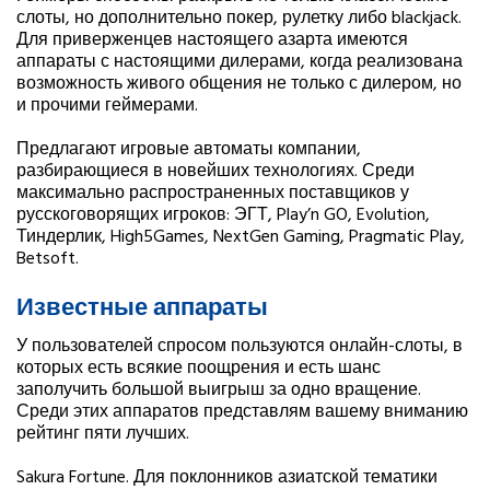
слоты, но дополнительно покер, рулетку либо blackjack.
Для приверженцев настоящего азарта имеются
аппараты с настоящими дилерами, когда реализована
возможность живого общения не только с дилером, но
и прочими геймерами.
Предлагают игровые автоматы компании,
разбирающиеся в новейших технологиях. Среди
максимально распространенных поставщиков у
русскоговорящих игроков: ЭГТ, Play’n GO, Evolution,
Тиндерлик, High5Games, NextGen Gaming, Pragmatic Play,
Betsoft.
Известные аппараты
У пользователей спросом пользуются онлайн-слоты, в
которых есть всякие поощрения и есть шанс
заполучить большой выигрыш за одно вращение.
Среди этих аппаратов представлям вашему вниманию
рейтинг пяти лучших.
Sakura Fortune. Для поклонников азиатской тематики