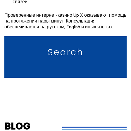
связей.
Проверенные интернет-казино Up X оказывают помощь
на протяжении пары минут. Консультация
обеспечивается на русском, English и иных языках.
Search
BLOG