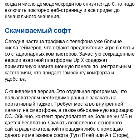
когда и число демодемокредитов снизится до 0, то надо
включить повторно веб-страницу и все придет до
изначального значения.
Скачиваемый софт
Сегодня частица трафика с телефона уже больше
числа геймеров, что отдают предпочтение игре в слоты
со стационарных компьютеров. Зачастую сокращенные
версии азартной платформы Up X содержат
примитивную навигационную панель по центральным
категориям, что придает гэмблингу комфорта и
удобства.
Скачиваемая версия. Это отдельная программа, что
пользователям необходимо раньше закачать на
портативный гаджет. Требует места во внутренней
памяти на смартфоне, а также обновленную вариацию
ОС. Обычно, контент предполагает не больше 80 МБ и
дается бесплатно. Скачать позволено с основного
сайта развлекательной площадки либо с помощью
одного из магазинов софта (Гугл Плей или Ап Сторе),