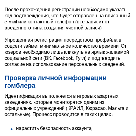
После прохождения регистрации необходимо указать
код подтвреждения, что будет отправлен на вписанный
e-mail или контактный телефон (все зависит от
введенного типа создания учетной записи).
Упрощенная регистрация посредством профайла в
соцсети займет минимальное количество времени. От
юзеров необходимо лишь кликнуть на ярлык желаемой
социальной сети (ВК, Facebook, Гугл) и подтвердить
согласие на использование персональных сведений.
Проверка личной информации
гэмблера
Идентификация выполняется в игровых азартных
заведениях, которые мониторятся одним из
официальных учреждений (КРАИЛ, Кюрасао, Мальта и
остальные). Процесс проводится в таких целях :
нарастить безопасность аккаунта;