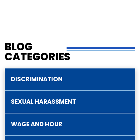
BLOG
CATEGORIES
DISCRIMINATION
SEXUAL HARASSMENT
WAGE AND HOUR