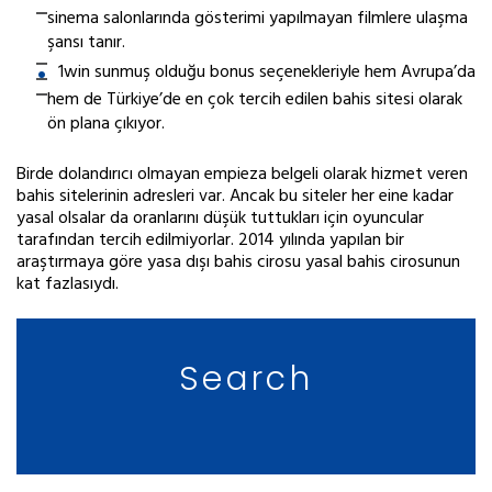
sinema salonlarında gösterimi yapılmayan filmlere ulaşma
şansı tanır.
1win sunmuş olduğu bonus seçenekleriyle hem Avrupa’da
hem de Türkiye’de en çok tercih edilen bahis sitesi olarak
ön plana çıkıyor.
Birde dolandırıcı olmayan empieza belgeli olarak hizmet veren
bahis sitelerinin adresleri var. Ancak bu siteler her eine kadar
yasal olsalar da oranlarını düşük tuttukları için oyuncular
tarafından tercih edilmiyorlar. 2014 yılında yapılan bir
araştırmaya göre yasa dışı bahis cirosu yasal bahis cirosunun
kat fazlasıydı.
Search