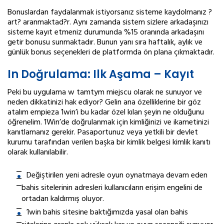
Bonuslardan faydalanmak istiyorsanız sisteme kaydolmanız ?
art? aranmaktad?r. Aynı zamanda sistem sizlere arkadaşınızı
sisteme kayıt etmeniz durumunda %15 oranında arkadaşını
getir bonusu sunmaktadır. Bunun yanı sıra haftalık, aylık ve
günlük bonus seçenekleri de platformda ön plana çıkmaktadır.
In Doğrulama: Ilk Aşama – Kayıt
Peki bu uygulama w tamtym miejscu olarak ne sunuyor ve
neden dikkatinizi hak ediyor? Gelin ana özelliklerine bir göz
atalım empieza 1win’i bu kadar özel kılan şeyin ne olduğunu
öğrenelim. 1Win’de doğrulanmak için kimliğinizi ve ikametinizi
kanıtlamanız gerekir. Pasaportunuz veya yetkili bir devlet
kurumu tarafından verilen başka bir kimlik belgesi kimlik kanıtı
olarak kullanılabilir.
Değiştirilen yeni adresle oyun oynatmaya devam eden
bahis sitelerinin adresleri kullanıcıların erişim engelini de
ortadan kaldırmış oluyor.
1win bahis sitesine baktığımızda yasal olan bahis