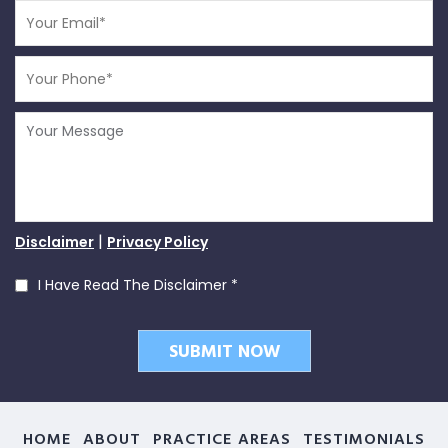
|
Disclaimer
Privacy Policy
I Have Read The Disclaimer
*
HOME
ABOUT
PRACTICE AREAS
TESTIMONIALS