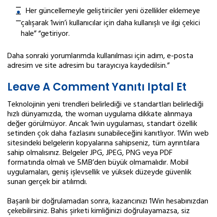
Her güncellemeyle geliştiriciler yeni özellikler eklemeye
çalışarak 1win’i kullanıcılar için daha kullanışlı ve ilgi çekici
hale” “getiriyor.
Daha sonraki yorumlarımda kullanılması için adım, e-posta
adresim ve site adresim bu tarayıcıya kaydedilsin.”
Leave A Comment Yanıtı Iptal Et
Teknolojinin yeni trendleri belirlediği ve standartları belirlediği
hızlı dünyamızda, the woman uygulama dikkate alınmaya
değer görülmüyor. Ancak 1win uygulaması, standart özellik
setinden çok daha fazlasını sunabileceğini kanıtlıyor. 1Win web
sitesindeki belgelerin kopyalarına sahipseniz, tüm ayrıntılara
sahip olmalısınız. Belgeler JPG, JPEG, PNG veya PDF
formatında olmalı ve 5MB’den büyük olmamalıdır. Mobil
uygulamaları, geniş işlevsellik ve yüksek düzeyde güvenlik
sunan gerçek bir atılımdı.
Başarılı bir doğrulamadan sonra, kazancınızı 1Win hesabınızdan
çekebilirsiniz. Bahis şirketi kimliğinizi doğrulayamazsa, siz