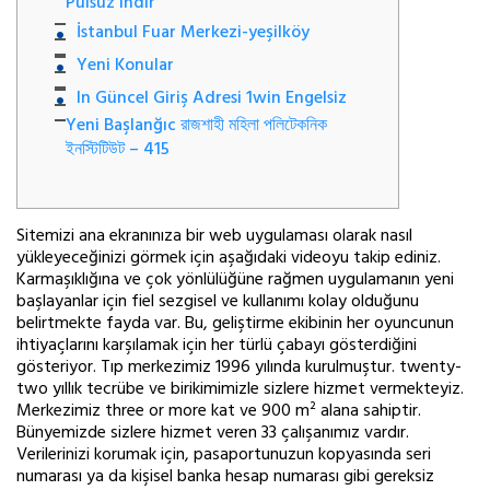
Pulsuz Indir
İstanbul Fuar Merkezi-yeşilköy
Yeni Konular
In Güncel Giriş Adresi 1win Engelsiz
Yeni Başlanğıc রাজশাহী মহিলা পলিটেকনিক
ইনস্টিটিউট – 415
Sitemizi ana ekranınıza bir web uygulaması olarak nasıl
yükleyeceğinizi görmek için aşağıdaki videoyu takip ediniz.
Karmaşıklığına ve çok yönlülüğüne rağmen uygulamanın yeni
başlayanlar için fiel sezgisel ve kullanımı kolay olduğunu
belirtmekte fayda var. Bu, geliştirme ekibinin her oyuncunun
ihtiyaçlarını karşılamak için her türlü çabayı gösterdiğini
gösteriyor. Tıp merkezimiz 1996 yılında kurulmuştur. twenty-
two yıllık tecrübe ve birikimimizle sizlere hizmet vermekteyiz.
Merkezimiz three or more kat ve 900 m² alana sahiptir.
Bünyemizde sizlere hizmet veren 33 çalışanımız vardır.
Verilerinizi korumak için, pasaportunuzun kopyasında seri
numarası ya da kişisel banka hesap numarası gibi gereksiz