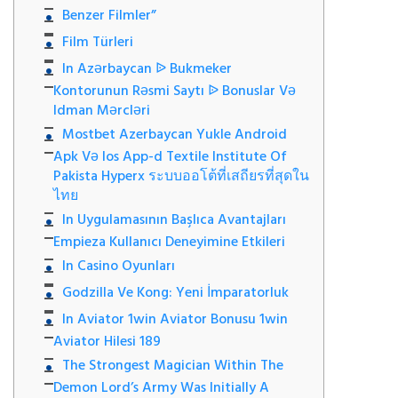
Benzer Filmler”
Film Türleri
In Azərbaycan ᐉ Bukmeker
Kontorunun Rəsmi Saytı ᐉ Bonuslar Və
Idman Mərcləri
Mostbet Azerbaycan Yukle Android
Apk Və Ios App-d Textile Institute Of
Pakista Hyperx ระบบออโต้ที่เสถียรที่สุดใน
ไทย
In Uygulamasının Başlıca Avantajları
Empieza Kullanıcı Deneyimine Etkileri
In Casino Oyunları
Godzilla Ve Kong: Yeni İmparatorluk
In Aviator 1win Aviator Bonusu 1win
Aviator Hilesi 189
The Strongest Magician Within The
Demon Lord’s Army Was Initially A