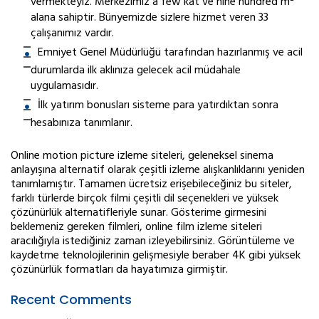
vermekteyiz. Merkezimiz a few kat ve nine hundred m²
alana sahiptir. Bünyemizde sizlere hizmet veren 33
çalışanımız vardır.
Emniyet Genel Müdürlüğü tarafından hazırlanmış ve acil
durumlarda ilk aklınıza gelecek acil müdahale
uygulamasıdır.
İlk yatırım bonusları sisteme para yatırdıktan sonra
hesabınıza tanımlanır.
Online motion picture izleme siteleri, geleneksel sinema
anlayışına alternatif olarak çeşitli izleme alışkanlıklarını yeniden
tanımlamıştır. Tamamen ücretsiz erişebileceğiniz bu siteler,
farklı türlerde birçok filmi çeşitli dil seçenekleri ve yüksek
çözünürlük alternatifleriyle sunar. Gösterime girmesini
beklemeniz gereken filmleri, online film izleme siteleri
aracılığıyla istediğiniz zaman izleyebilirsiniz. Görüntüleme ve
kaydetme teknolojilerinin gelişmesiyle beraber 4K gibi yüksek
çözünürlük formatları da hayatımıza girmiştir.
Recent Comments