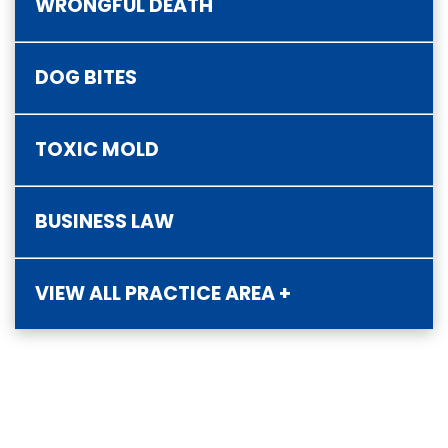
WRONGFUL DEATH
DOG BITES
TOXIC MOLD
BUSINESS LAW
VIEW ALL PRACTICE AREA +