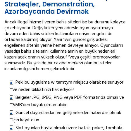
Strateqlər, Demonstration,
Azərbaycanda Devirmək
Ancak illegal hizmet veren bahis siteleri ise bu durumu kolayca
çözebiliyorlar. Değiştirilen yeni adresle oyun oynatmaya
devam eden bahis siteleri kullanıcıların erişim engelini de
ortadan kaldırmış oluyor. Yani 1win güncel giriş adresi
engellenen sitenin yerine hemen devreye alınıyor. Oyuncuların
yasadışı bahis sitelerini kullanmalarının en büyük nedenleri
kazanılacak oranın yüksek oluşu” “veya çeşitli promosyonlar
sunmasıdır. Bu şekilde bir cazibe merkezi olan bu siteler
insanların ilgisini hemen çekmektedir.
Peki bu uygulama w tamtym miejscu olarak ne sunuyor
ve neden dikkatinizi hak ediyor?
Belgeler JPG, JPEG, PNG veya PDF formatında olmalı ve
5MB’den büyük olmamalıdır.
Güncel duyurulardan ve gelişmelerden haberdar olmak
için kayıt olun.
Slot oyunları başta olmak üzere batak, poker, tombala