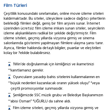
Film Türleri
Çeşitlilik konusundaki sınırlamaları, online movie izleme siteleri
kaldırmaktadır. Bu siteler, izleyicilere sadece dağıtıcı şirketlerin
belirlediği filmleri değil, geniş bir film arşivini sunar. İnternet
üzerinden ücretsiz film izleme imkanı sunan siteler, seyircilerin
izleme alışkanlıklarını radikal bir şekilde değiştirmiştir. Film
izleme siteleri, geçmiş yıllarda vizyona girmiş ve sinema
salonlarında gösterimi yapılmayan filmlere ulaşma şansı tanır.
Ayrıca, filmler hakkında detaylı bilgiler, puanlar ve eleştirileri
kolay bir ?ekilde bulabilirsiniz.
1Win’de doğrulanmak için kimliğinizi ve ikametinizi
kanıtlamanız gerekir.
Oyuncuların yasadışı bahis sitelerini kullanmalarının en
büyük nedenleri kazanılacak oranın yüksek oluşu” “veya
çeşitli promosyonlar sunmasıdır.
Şenliğimizde SSC müzik grubu ve Belediye Başkanımızın
abisi Osman” “UĞURLU da sahne aldı.
Film izleme siteleri, geçmiş yıllarda vizyona girmiş ve