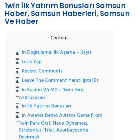
1win İlk Yatırım Bonusları Samsun
Haber, Samsun Haberleri, Samsun
Ve Haber
Content
In Doğrulama: Ilk Aşama – Kayıt
Giriş Yap
Recent Comments
Leave The Comment Yanıtı Iptal Et
In Kazino Və Mərc 1win Giriş
Azərbaycan
In İlk Yatırım Bonusları
In Aviator Demo Aviator Game From
1win Para Ötrü Necə Oynamaq,
Strateqlər, Trial, Azərbaycanda
Devirmək