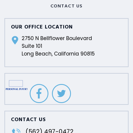
CONTACT US
OUR OFFICE LOCATION
2750 N Bellflower Boulevard
Suite 101
Long Beach, California 90815
CONTACT US
(562) 497-0472