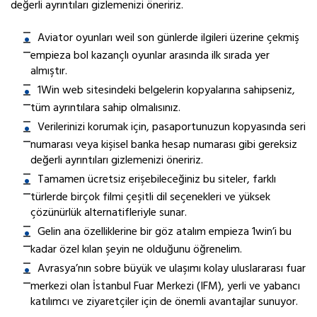
değerli ayrıntıları gizlemenizi öneririz.
Aviator oyunları weil son günlerde ilgileri üzerine çekmiş
empieza bol kazançlı oyunlar arasında ilk sırada yer
almıştır.
1Win web sitesindeki belgelerin kopyalarına sahipseniz,
tüm ayrıntılara sahip olmalısınız.
Verilerinizi korumak için, pasaportunuzun kopyasında seri
numarası veya kişisel banka hesap numarası gibi gereksiz
değerli ayrıntıları gizlemenizi öneririz.
Tamamen ücretsiz erişebileceğiniz bu siteler, farklı
türlerde birçok filmi çeşitli dil seçenekleri ve yüksek
çözünürlük alternatifleriyle sunar.
Gelin ana özelliklerine bir göz atalım empieza 1win’i bu
kadar özel kılan şeyin ne olduğunu öğrenelim.
Avrasya’nın sobre büyük ve ulaşımı kolay uluslararası fuar
merkezi olan İstanbul Fuar Merkezi (IFM), yerli ve yabancı
katılımcı ve ziyaretçiler için de önemli avantajlar sunuyor.