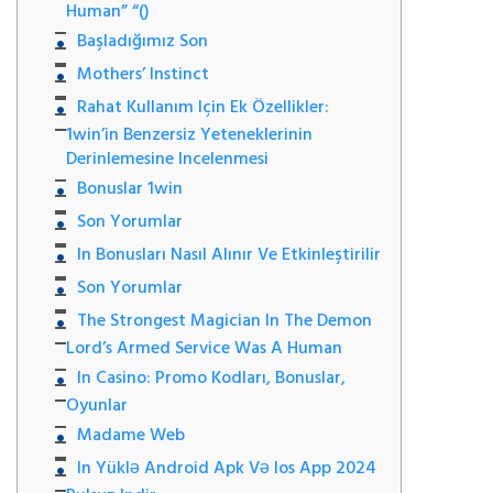
Human” “()
Başladığımız Son
Mothers’ Instinct
Rahat Kullanım Için Ek Özellikler:
1win’in Benzersiz Yeteneklerinin
Derinlemesine Incelenmesi
Bonuslar 1win
Son Yorumlar
In Bonusları Nasıl Alınır Ve Etkinleştirilir
Son Yorumlar
The Strongest Magician In The Demon
Lord’s Armed Service Was A Human
In Casino: Promo Kodları, Bonuslar,
Oyunlar
Madame Web
In Yüklə Android Apk Və Ios App 2024