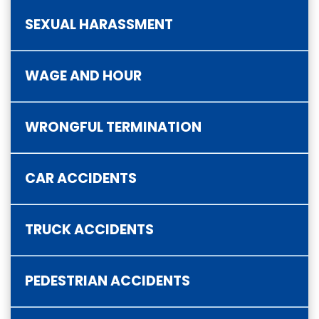
SEXUAL HARASSMENT
WAGE AND HOUR
WRONGFUL TERMINATION
CAR ACCIDENTS
TRUCK ACCIDENTS
PEDESTRIAN ACCIDENTS