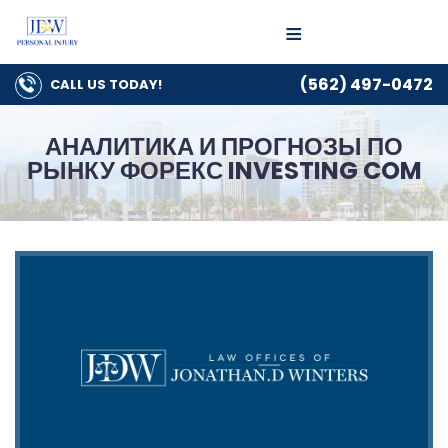
≡
(562) 497-0472
CALL US
TODAY!
АНАЛИТИКА И ПРОГНОЗЫ ПО
РЫНКУ ФОРЕКС INVESTING COM