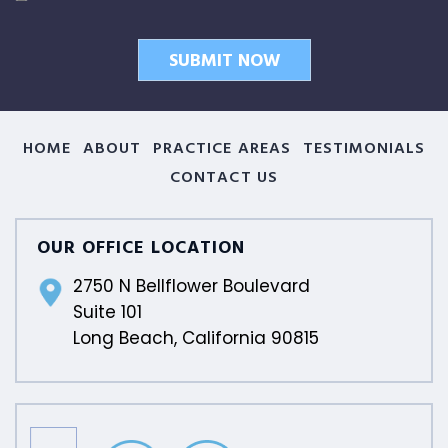
HOME
ABOUT
PRACTICE AREAS
TESTIMONIALS
CONTACT US
OUR OFFICE LOCATION
2750 N Bellflower Boulevard
Suite 101
Long Beach, California 90815