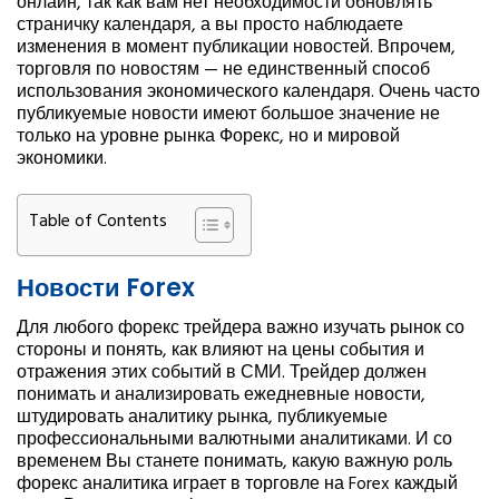
онлайн, так как вам нет необходимости обновлять
страничку календаря, а вы просто наблюдаете
изменения в момент публикации новостей. Впрочем,
торговля по новостям — не единственный способ
использования экономического календаря. Очень часто
публикуемые новости имеют большое значение не
только на уровне рынка Форекс, но и мировой
экономики.
Table of Contents
Новости Forex
Для любого форекс трейдера важно изучать рынок со
стороны и понять, как влияют на цены события и
отражения этих событий в СМИ. Трейдер должен
понимать и анализировать ежедневные новости,
штудировать аналитику рынка, публикуемые
профессиональными валютными аналитиками. И со
временем Вы станете понимать, какую важную роль
форекс аналитика играет в торговле на Forex каждый