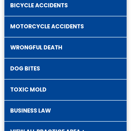
BICYCLE ACCIDENTS
MOTORCYCLE ACCIDENTS
WRONGFUL DEATH
DOG BITES
TOXIC MOLD
BUSINESS LAW