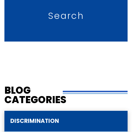
Search
BLOG
CATEGORIES
DISCRIMINATION