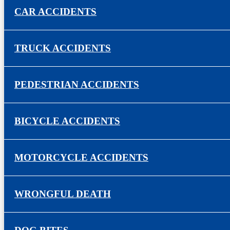
CAR ACCIDENTS
TRUCK ACCIDENTS
PEDESTRIAN ACCIDENTS
BICYCLE ACCIDENTS
MOTORCYCLE ACCIDENTS
WRONGFUL DEATH