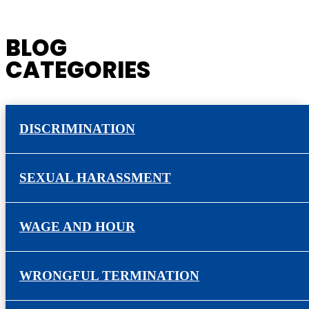
BLOG
CATEGORIES
DISCRIMINATION
SEXUAL HARASSMENT
WAGE AND HOUR
WRONGFUL TERMINATION