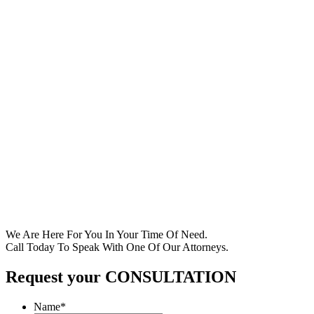
We Are Here For You In Your Time Of Need.
Call Today To Speak With One Of Our Attorneys.
Request your CONSULTATION
Name
*