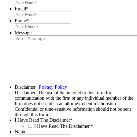
Email
*
Phone
*
Message
Disclaimer
|
Privacy Policy
Disclaimer: The use of the internet or this form for
communication with the firm or any individual member of the
firm does not establish an attorney-client relationship.
Confidential or time-sensitive information should not be sent
through this form.
I Have Read The Disclaimer
*
I Have Read The Disclaimer
*
Name