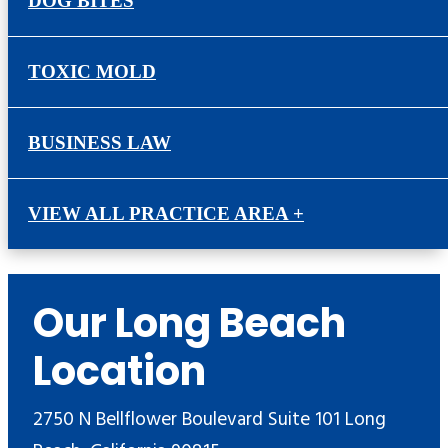
DOG BITES
TOXIC MOLD
BUSINESS LAW
VIEW ALL PRACTICE AREA +
Our Long Beach
Location
2750 N Bellflower Boulevard Suite 101 Long