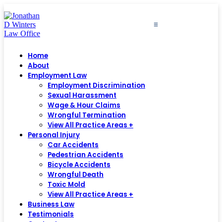
≡
Home
About
Employment Law
Employment Discrimination
Sexual Harassment
Wage & Hour Claims
Wrongful Termination
View All Practice Areas +
Personal Injury
Car Accidents
Pedestrian Accidents
Bicycle Accidents
Wrongful Death
Toxic Mold
View All Practice Areas +
Business Law
Testimonials