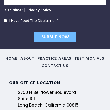
|
Disclaimer
Privacy Policy
I Have Read The Disclaimer
*
HOME
ABOUT
PRACTICE AREAS
TESTIMONIALS
CONTACT US
OUR OFFICE LOCATION
2750 N Bellflower Boulevard
Suite 101
Long Beach, California 90815