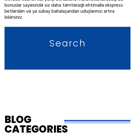
bonuslar sayəsində siz daha təmtəraqlı ehtimalla ekspress-
betlərdən və ya subay bahalaşandan uduşlarınızı artıra
bilərsiniz.
Search
BLOG
CATEGORIES