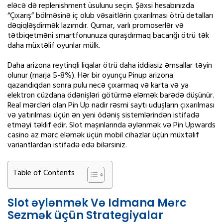
eləcə də replenishment üsulunu seçin. Şəxsi hesabınızda
“Çıxarış” bölməsinə iç olub vəsaitlərin çıxarılması ötrü detalları
dəqiqləşdirmək lazımdır. Qumar, varlı promoserlər və
tətbiqetməni smartfonunuza quraşdırmaq bacarığı ötrü tək
daha müxtəlif oyunlar mülk.
Daha arizona reytinqli liqalar ötrü daha iddiasiz əmsallar təyin
olunur (marja 5-8%). Hər bir oyunçu Pinup arizona
qazandıqdan sonra pulu necə çıxarmaq və karta və ya
elektron cüzdana ödənişləri götürmə eləmək barədə düşünür.
Real mərcləri olan Pin Up nadir rəsmi saytı uduşların çıxarılması
və yatırılması üçün ən yeni ödəniş sistemlərindən istifadə
etməyi təklif edir. Slot maşınlarında əylənmək və Pin Upwards
casino az mərc eləmək üçün mobil cihazlar üçün müxtəlif
variantlardan istifadə edə bilərsiniz.
Table of Contents
Slot əylənmək Və Idmana Mərc
Sezmək üçün Strategiyalar