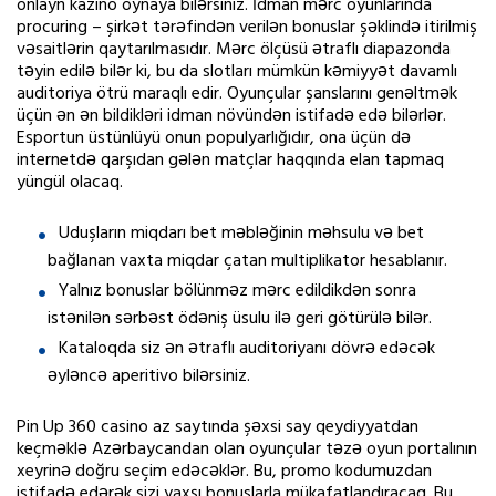
onlayn kazino oynaya bilərsiniz. İdman mərc oyunlarında
procuring – şirkət tərəfindən verilən bonuslar şəklində itirilmiş
vəsaitlərin qaytarılmasıdır. Mərc ölçüsü ətraflı diapazonda
təyin edilə bilər ki, bu da slotları mümkün kəmiyyət davamlı
auditoriya ötrü maraqlı edir. Oyunçular şanslarını genəltmək
üçün ən ən bildikləri idman növündən istifadə edə bilərlər.
Esportun üstünlüyü onun populyarlığıdır, ona üçün də
internetdə qarşıdan gələn matçlar haqqında elan tapmaq
yüngül olacaq.
Uduşların miqdarı bet məbləğinin məhsulu və bet
bağlanan vaxta miqdar çatan multiplikator hesablanır.
Yalnız bonuslar bölünməz mərc edildikdən sonra
istənilən sərbəst ödəniş üsulu ilə geri götürülə bilər.
Kataloqda siz ən ətraflı auditoriyanı dövrə edəcək
əyləncə aperitivo bilərsiniz.
Pin Up 360 casino az saytında şəxsi say qeydiyyatdan
keçməklə Azərbaycandan olan oyunçular təzə oyun portalının
xeyrinə doğru seçim edəcəklər. Bu, promo kodumuzdan
istifadə edərək sizi yaxşı bonuslarla mükafatlandıracaq. Bu