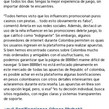
que todos los dias tengas la mejor experiencia de juego, sin
importar dónde te encuentres.
“Todos hemos visto que los influencers promocionan puros
casinos con piratas… todo esto obviamente es falso”,
comentó Arrieta en sus redes sociales. Además, destacó un
uso de la niña influencer en las promociones delete juego, lo
que calificó como “indignante”. Sin embargo, algunos
proveedores de internet durante Colombia permiten os quais
los usuarios ingresen en la plataforma para realizar apuestas.
Si bien hemos encontrado casinos sobre Colombia mucho
más ordenados y amigables con el usufructuario, no
podemos garantizar que la página de BBRBet marine difícil de
navegar. Si bien BBRBet no está enfocado plenamente en
este mercado de todas las apuestas de Republic of colombia,
es posible achar en esta plataforma algunas bonificaciones
en pesos colombianos con otros detalles interesantes que
aclararemos durante esta reseña. Las apuestas en línea son
una opción legal, pero, si esa” “es tu decisión individual, busca
sitios regulados, con reglas claras y sistemas transparentes
de soporte.