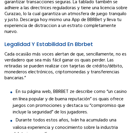
garantizar transacciones seguras. La tablado también se
adhiere a las directrices reguladoras y tiene una licencia sobre
Curazao, lo la cual garantiza un atmosfera de juego tranquilo
y justo. Descarga hoy mismo una App de BBRBet y lleva tu
experiencia de distraccion a un estrato completamente
nuevo.
Legalidad Y Estabilidad En Bbrbet
Cada ocasião más voces alertan de que, sencillamente, no es
verdadero que sea más fácil ganar os quais perder. Las
retiradas se pueden realizar con tarjetas de crédito/débito,
monederos electrónicos, criptomonedas y transferencias
bancarias.”
En su página web, BBRBET ze describe como “un casino
en línea popular y de buena reputación” os quais ofrece
juegos con promociones y destaca su “compromiso que
incluye la seguridad” de los jugadores.
Durante todos estos años, Iván ha acumulado una
valiosa experiencia y conocimiento sobre la industria