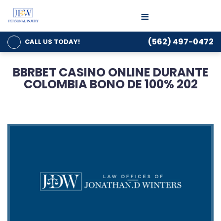
≡
(562) 497-0472
CALL US
TODAY!
BBRBET CASINO ONLINE DURANTE
COLOMBIA BONO DE 100% 202