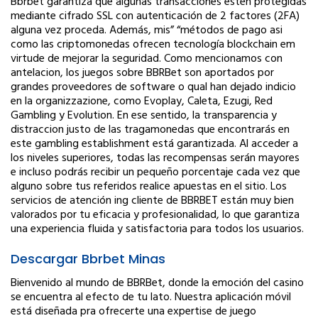
Bbrbet garantiza que algunas transacciones estén protegidas
mediante cifrado SSL con autenticación de 2 factores (2FA)
alguna vez proceda. Además, mis” “métodos de pago asi
como las criptomonedas ofrecen tecnología blockchain em
virtude de mejorar la seguridad. Como mencionamos con
antelacion, los juegos sobre BBRBet son aportados por
grandes proveedores de software o qual han dejado indicio
en la organizzazione, como Evoplay, Caleta, Ezugi, Red
Gambling y Evolution. En ese sentido, la transparencia y
distraccion justo de las tragamonedas que encontrarás en
este gambling establishment está garantizada. Al acceder a
los niveles superiores, todas las recompensas serán mayores
e incluso podrás recibir un pequeño porcentaje cada vez que
alguno sobre tus referidos realice apuestas en el sitio. Los
servicios de atención ing cliente de BBRBET están muy bien
valorados por tu eficacia y profesionalidad, lo que garantiza
una experiencia fluida y satisfactoria para todos los usuarios.
Descargar Bbrbet Minas
Bienvenido al mundo de BBRBet, donde la emoción del casino
se encuentra al efecto de tu lato. Nuestra aplicación móvil
está diseñada pra ofrecerte una expertise de juego