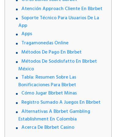
Otros Bonos Sobre Bbrbet
Atención Approach Cliente En Bbrbet
Soporte Técnico Para Usuarios De La
App
Apps
Tragamonedas Online
Métodos De Pago En Bbrbet
Métodos De Soddisfatto En Bbrbet
México
Tabla: Resumen Sobre Las
Bonificaciones Para Bbrbet
Cómo Jugar Bbrbet Minas
Registro Sumado A Juegos En Bbrbet
Alternativas A Bbrbet Gambling
Establishment En Colombia
Acerca De Bbrbet Casino