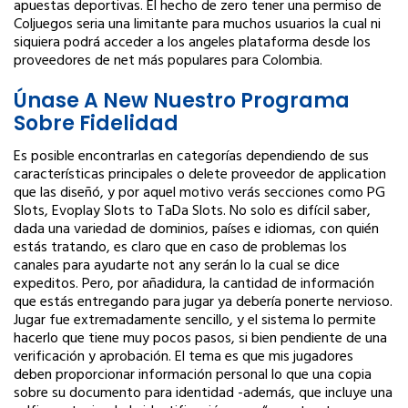
apuestas deportivas. El hecho de zero tener una permiso de
Coljuegos seria una limitante para muchos usuarios la cual ni
siquiera podrá acceder a los angeles plataforma desde los
proveedores de net más populares para Colombia.
Únase A New Nuestro Programa
Sobre Fidelidad
Es posible encontrarlas en categorías dependiendo de sus
características principales o delete proveedor de application
que las diseñó, y por aquel motivo verás secciones como PG
Slots, Evoplay Slots to TaDa Slots. No solo es difícil saber,
dada una variedad de dominios, países e idiomas, con quién
estás tratando, es claro que en caso de problemas los
canales para ayudarte not any serán lo la cual se dice
expeditos. Pero, por añadidura, la cantidad de información
que estás entregando para jugar ya debería ponerte nervioso.
Jugar fue extremadamente sencillo, y el sistema lo permite
hacerlo que tiene muy pocos pasos, si bien pendiente de una
verificación y aprobación. El tema es que mis jugadores
deben proporcionar información personal lo que una copia
sobre su documento para identidad -además, que incluye una