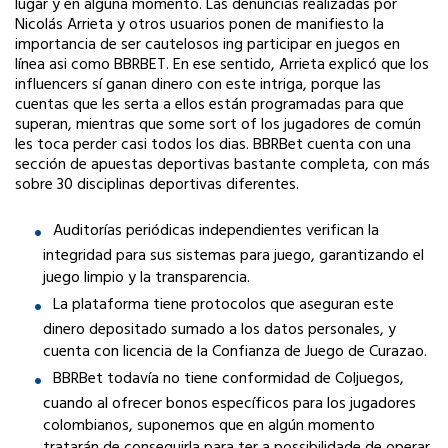
lugar y en alguna momento. Las denuncias realizadas por
Nicolás Arrieta y otros usuarios ponen de manifiesto la
importancia de ser cautelosos ing participar en juegos en
línea asi como BBRBET. En ese sentido, Arrieta explicó que los
influencers sí ganan dinero con este intriga, porque las
cuentas que les serta a ellos están programadas para que
superan, mientras que some sort of los jugadores de común
les toca perder casi todos los dias. BBRBet cuenta con una
sección de apuestas deportivas bastante completa, con más
sobre 30 disciplinas deportivas diferentes.
Auditorías periódicas independientes verifican la
integridad para sus sistemas para juego, garantizando el
juego limpio y la transparencia.
La plataforma tiene protocolos que aseguran este
dinero depositado sumado a los datos personales, y
cuenta con licencia de la Confianza de Juego de Curazao.
BBRBet todavía no tiene conformidad de Coljuegos,
cuando al ofrecer bonos específicos para los jugadores
colombianos, suponemos que en algún momento