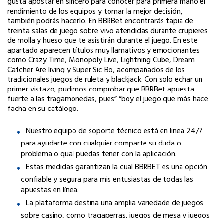
gusta apostar en sincero para conocer para primera mano el
rendimiento de los equipos y tomar la mejor decisión,
también podrás hacerlo. En BBRBet encontrarás tapia de
treinta salas de juego sobre vivo atendidas durante crupieres
de molla y hueso que te asistirán durante el juego. En este
apartado aparecen títulos muy llamativos y emocionantes
como Crazy Time, Monopoly Live, Lightning Cube, Dream
Catcher Are living y Super Sic Bo, acompañados de los
tradicionales juegos de ruleta y blackjack. Con solo echar un
primer vistazo, pudimos comprobar que BBRBet apuesta
fuerte a las tragamonedas, pues” “boy el juego que más hace
facha en su catálogo.
Nuestro equipo de soporte técnico está en linea 24/7
para ayudarte con cualquier comparte su duda o
problema o qual puedas tener con la aplicación.
Estas medidas garantizan la cual BBRBET es una opción
confiable y segura para mis entusiastas de todas las
apuestas en línea.
La plataforma destina una amplia variedade de juegos
sobre casino, como tragaperras, juegos de mesa y juegos