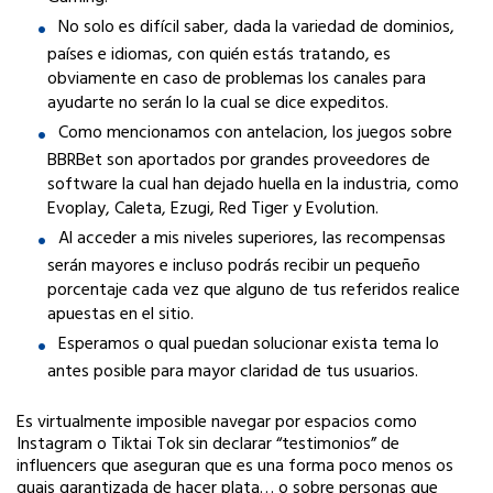
No solo es difícil saber, dada la variedad de dominios,
países e idiomas, con quién estás tratando, es
obviamente en caso de problemas los canales para
ayudarte no serán lo la cual se dice expeditos.
Como mencionamos con antelacion, los juegos sobre
BBRBet son aportados por grandes proveedores de
software la cual han dejado huella en la industria, como
Evoplay, Caleta, Ezugi, Red Tiger y Evolution.
Al acceder a mis niveles superiores, las recompensas
serán mayores e incluso podrás recibir un pequeño
porcentaje cada vez que alguno de tus referidos realice
apuestas en el sitio.
Esperamos o qual puedan solucionar exista tema lo
antes posible para mayor claridad de tus usuarios.
Es virtualmente imposible navegar por espacios como
Instagram o Tiktai Tok sin declarar “testimonios” de
influencers que aseguran que es una forma poco menos os
quais garantizada de hacer plata… o sobre personas que