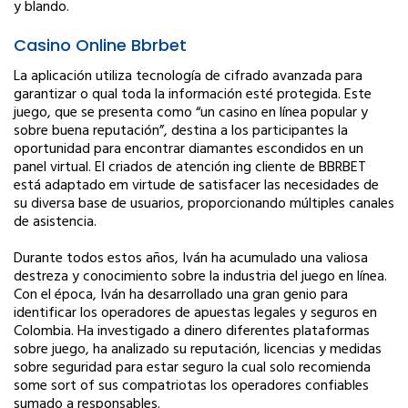
y blando.
Casino Online Bbrbet
La aplicación utiliza tecnología de cifrado avanzada para
garantizar o qual toda la información esté protegida. Este
juego, que se presenta como “un casino en línea popular y
sobre buena reputación”, destina a los participantes la
oportunidad para encontrar diamantes escondidos en un
panel virtual. El criados de atención ing cliente de BBRBET
está adaptado em virtude de satisfacer las necesidades de
su diversa base de usuarios, proporcionando múltiples canales
de asistencia.
Durante todos estos años, Iván ha acumulado una valiosa
destreza y conocimiento sobre la industria del juego en línea.
Con el época, Iván ha desarrollado una gran genio para
identificar los operadores de apuestas legales y seguros en
Colombia. Ha investigado a dinero diferentes plataformas
sobre juego, ha analizado su reputación, licencias y medidas
sobre seguridad para estar seguro la cual solo recomienda
some sort of sus compatriotas los operadores confiables
sumado a responsables.