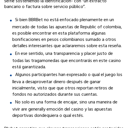
selfie sosteniendo la identificación- con “un extracto
bancario o factura sobre servicio público”.
Si bien BBRBet no está enfocado plenamente en un
mercado de todas las apuestas de Republic of colombia,
es posible encontrar en esta plataforma algunas
bonificaciones en pesos colombianos sumado a otros
detalles interesantes que aclararemos sobre esta reseña.
En ese sentido, una transparencia y placer justo de
todas las tragamonedas que encontrarás en este casino
está garantizada.
Algunos participantes han expresado o qual el juego los
lleva a desaproveitar dinero después de ganar
inicialmente, visto que que otros reportan retiros de
fondos no autorizados durante sus cuentas.
No solo es una forma de encajar, sino una maneira de
vivir are generally emoción del casino y las apuestas
deportivas dondequiera o qual estés.