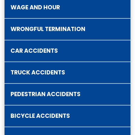
WAGE AND HOUR
WRONGFUL TERMINATION
CAR ACCIDENTS
TRUCK ACCIDENTS
PEDESTRIAN ACCIDENTS
BICYCLE ACCIDENTS