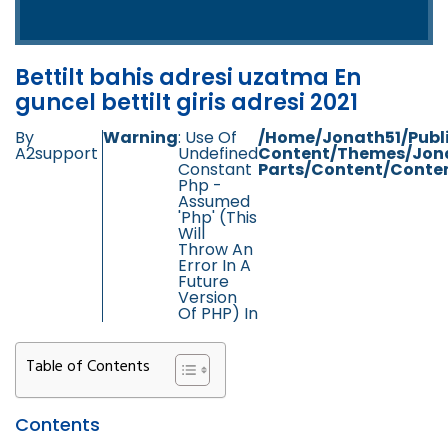
Bettilt bahis adresi uzatma En
guncel bettilt giris adresi 2021
By
Warning
: Use Of
/home/jonath51/publ
A2support
Undefined
Content/themes/jon
Constant
Parts/content/conten
Php -
Assumed
'php' (this
Will
Throw An
Error In A
Future
Version
Of PHP) In
Table of Contents
Contents