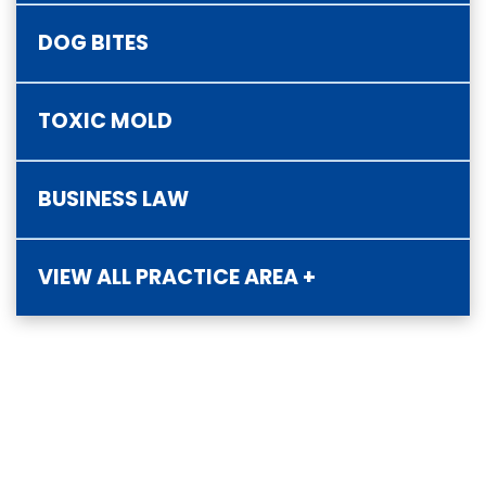
DOG BITES
TOXIC MOLD
BUSINESS LAW
VIEW ALL PRACTICE AREA +