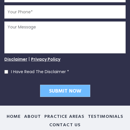
|
Disclaimer
Privacy Policy
I Have Read The Disclaimer
*
HOME
ABOUT
PRACTICE AREAS
TESTIMONIALS
CONTACT US