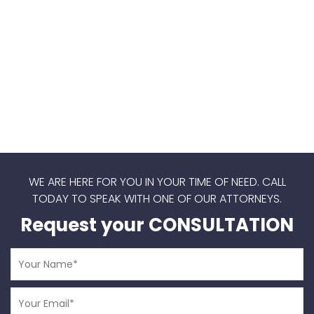
WE ARE HERE FOR YOU IN YOUR TIME OF NEED.
CALL
TODAY TO SPEAK WITH ONE OF OUR ATTORNEYS.
Request your CONSULTATION