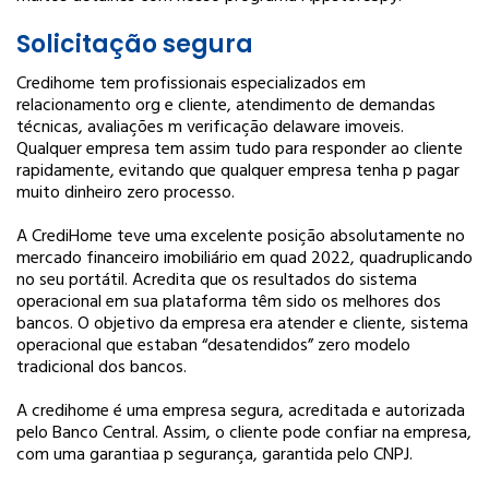
Solicitação segura
Credihome tem profissionais especializados em
relacionamento org e cliente, atendimento de demandas
técnicas, avaliações m verificação delaware imoveis.
Qualquer empresa tem assim tudo para responder ao cliente
rapidamente, evitando que qualquer empresa tenha p pagar
muito dinheiro zero processo.
A CrediHome teve uma excelente posição absolutamente no
mercado financeiro imobiliário em quad 2022, quadruplicando
no seu portátil. Acredita que os resultados do sistema
operacional em sua plataforma têm sido os melhores dos
bancos. O objetivo da empresa era atender e cliente, sistema
operacional que estaban “desatendidos” zero modelo
tradicional dos bancos.
A credihome é uma empresa segura, acreditada e autorizada
pelo Banco Central. Assim, o cliente pode confiar na empresa,
com uma garantia
a p segurança, garantida pelo CNPJ.