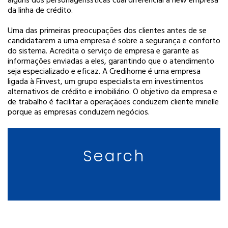
alguns dos personagens
sticas cual diferencial a new empresa
da linha de crédito.
Uma das primeiras preocupações dos clientes antes de se
candidatarem a uma empresa é sobre a segurança e conforto
do sistema. Acredita o serviço de empresa e garante as
informações enviadas a eles, garantindo que o atendimento
seja especializado e eficaz. A Credihome é uma empresa
ligada à Finvest, um grupo especialista em investimentos
alternativos de crédito e imobiliário. O objetivo da empresa e
de trabalho é facilitar a operação
es conduzem cliente mirielle
porque as empresas conduzem negócios.
Search