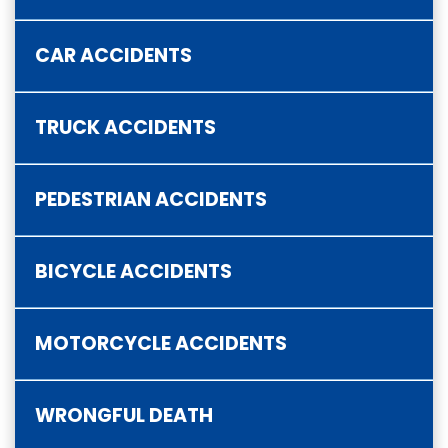
CAR ACCIDENTS
TRUCK ACCIDENTS
PEDESTRIAN ACCIDENTS
BICYCLE ACCIDENTS
MOTORCYCLE ACCIDENTS
WRONGFUL DEATH