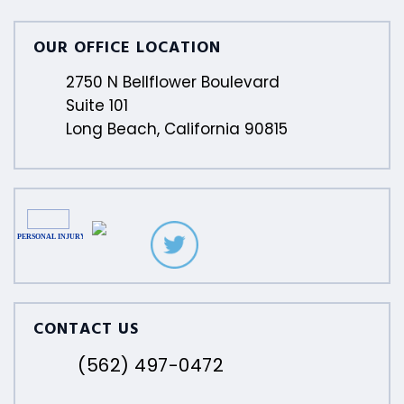
OUR OFFICE LOCATION
2750 N Bellflower Boulevard
Suite 101
Long Beach, California 90815
CONTACT US
(562) 497-0472