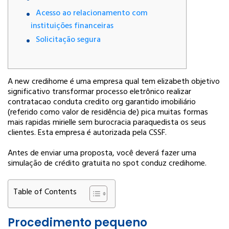
Acesso ao relacionamento com
instituições financeiras
Solicitação segura
A new credihome é uma empresa qual tem elizabeth objetivo
significativo transformar processo eletrônico realizar
contratacao conduta credito org garantido imobiliário
(referido como valor de residência de) pica muitas formas
mais rapidas mirielle sem burocracia paraquedista os seus
clientes.
Esta empresa é autorizada pela CSSF.
Antes de enviar uma proposta, você deverá fazer uma
simulação de crédito gratuita no spot conduz credihome.
Table of Contents
Procedimento pequeno