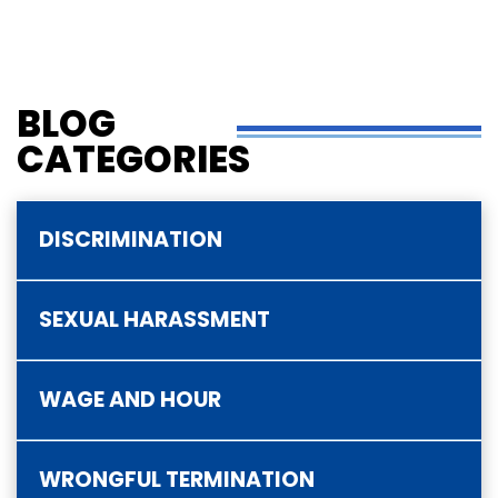
BLOG
CATEGORIES
DISCRIMINATION
SEXUAL HARASSMENT
WAGE AND HOUR
WRONGFUL TERMINATION