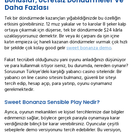
Bonuslar, Ücretsiz Döndürmeler Ve
Daha Fazlası
Tek bir döndürmede kazançları yığabildiğinizde bu özelliğin
etkisini görebilirsiniz. 12 muz yakalar ve to karolar 8 şeker kalp
ortaya çıkarmak için düşerse, tek bir döndürmede $24 kârla
uzaklaşıyorsunuz demektir. Bir veya iki çarpanı da işin içine
katın empieza üç haneli kazanan döndürmeler vurmak çok hızlı
bir şekilde çok kolay good gelir
sweet bonanza demo
.
Fakat tecrübeli olduğunuzu yani oyunu anladığınızı düşünüyor
ve para kullanmak istiyor iseniz, bu durumda, nereden oynanır?
Sorusunun Türkiye’deki karşılığı yabancı casino siteleridir. Bir
yabancı on line casino sitesini bulmanız, güvenli bir siteyi
tercih edip, hesap açıp, para yatırıp, oyunu oynamanız
gerekmektedir.
Sweet Bonanza Sensible Play Nedir?
Ayrıca, oyunun mekanikleri ve kişisel tercihlerinize dair bilgiler
edinmenizi sağlar, böylece gerçek parayla oynamaya karar
verdiğinizde bilinçli bir karar verebilirsiniz. Oyuncular çeşitli
sebeplerle demo versiyonunu tercih edebilirler. Bu versiyon,