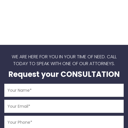
WE ARE HERE FOR YOU IN YOUR TIME OF NEED.
CALL
TODAY TO SPEAK WITH ONE OF OUR ATTORNEYS.
Request your CONSULTATION