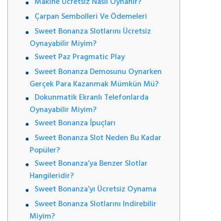
Makine Ücretsiz Nasıl Oynanır?
Çarpan Sembolleri Ve Ödemeleri
Sweet Bonanza Slotlarını Ücretsiz
Oynayabilir Miyim?
Sweet Paz Pragmatic Play
Sweet Bonanza Demosunu Oynarken
Gerçek Para Kazanmak Mümkün Mü?
Dokunmatik Ekranlı Telefonlarda
Oynayabilir Miyim?
Sweet Bonanza İpuçları
Sweet Bonanza Slot Neden Bu Kadar
Popüler?
Sweet Bonanza’ya Benzer Slotlar
Hangileridir?
Sweet Bonanza’yı Ücretsiz Oynama
Sweet Bonanza Slotlarını Indirebilir
Miyim?