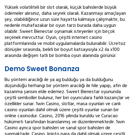
Yüksek volatiliteli bir slot olarak, küçük bahislerde büyük
ödemeler alırsınız, daha seyrek olarak. Kazanmayı amaçlayan
şey, olabildiğince uzun süre hayatta kalmaya çalışmaktır, bu
nedenle muhafazakar bir oyun tarzı burada daha uygun
olabilir. Sweet Bienestar oynamak isteyenler için birçok
seçenek mevcuttur. Oyun, çeşitli internet casino
platformlarında ve mobil uygulamalarda bulunabilir. Ücretsiz
dönüşler sırasında, belirli bir boyut katsayısıyla x2 ila x100
arasında değişen tatlı bir bomba oyun alanında görünür.
Demo Sweet Bonanza
Bu yöntem aracılığı ile ya ag bulduğu ya da bulduğunu
düşündüğü herhangi bir yöntem aracılığı ile hile yapıp, afin de
kazanma şansını elde edemez. Sweet Bienestar oyununda
çeşitli semboller bulunur, her biri oyunculara farklı kazançlar ve
özellikler sunar. 1win Casino, slotlar, masa oyunları ve canlı
casino oyunları dahil olmak üzere çeşitli oyunlar sunan bir
online casinodur. Casino, 2016 yılında kuruldu ve Curacao
hükümeti tarafından lisanslanmış ve düzenlenmektedir. 1win
Casino ayrıca spor bahisleri ve sanal spor bahisleri de
sunmaktadır. Casino, kripto para da dahil olmak üzere çeşitli