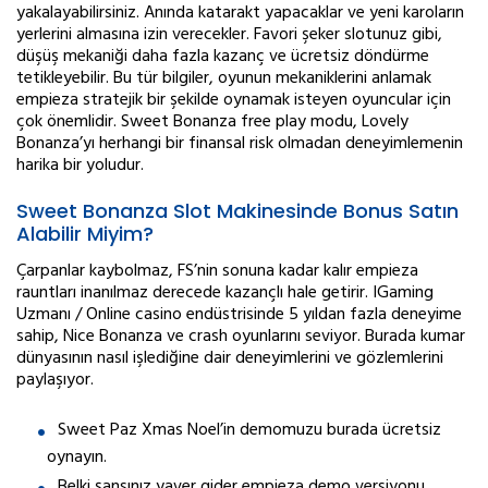
yakalayabilirsiniz. Anında katarakt yapacaklar ve yeni karoların
yerlerini almasına izin verecekler. Favori şeker slotunuz gibi,
düşüş mekaniği daha fazla kazanç ve ücretsiz döndürme
tetikleyebilir. Bu tür bilgiler, oyunun mekaniklerini anlamak
empieza stratejik bir şekilde oynamak isteyen oyuncular için
çok önemlidir. Sweet Bonanza free play modu, Lovely
Bonanza’yı herhangi bir finansal risk olmadan deneyimlemenin
harika bir yoludur.
Sweet Bonanza Slot Makinesinde Bonus Satın
Alabilir Miyim?
Çarpanlar kaybolmaz, FS’nin sonuna kadar kalır empieza
rauntları inanılmaz derecede kazançlı hale getirir. IGaming
Uzmanı / Online casino endüstrisinde 5 yıldan fazla deneyime
sahip, Nice Bonanza ve crash oyunlarını seviyor. Burada kumar
dünyasının nasıl işlediğine dair deneyimlerini ve gözlemlerini
paylaşıyor.
Sweet Paz Xmas Noel’in demomuzu burada ücretsiz
oynayın.