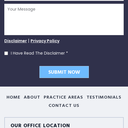
|
Disclaimer
Privacy Policy
I Have Read The Disclaimer
*
HOME
ABOUT
PRACTICE AREAS
TESTIMONIALS
CONTACT US
OUR OFFICE LOCATION