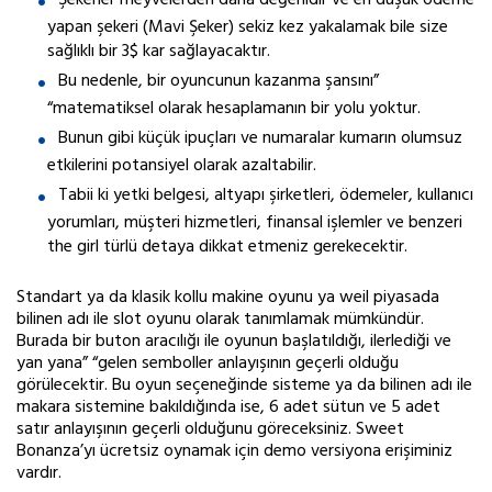
Şekerler meyvelerden daha değerlidir ve en düşük ödeme
yapan şekeri (Mavi Şeker) sekiz kez yakalamak bile size
sağlıklı bir 3$ kar sağlayacaktır.
Bu nedenle, bir oyuncunun kazanma şansını”
“matematiksel olarak hesaplamanın bir yolu yoktur.
Bunun gibi küçük ipuçları ve numaralar kumarın olumsuz
etkilerini potansiyel olarak azaltabilir.
Tabii ki yetki belgesi, altyapı şirketleri, ödemeler, kullanıcı
yorumları, müşteri hizmetleri, finansal işlemler ve benzeri
the girl türlü detaya dikkat etmeniz gerekecektir.
Standart ya da klasik kollu makine oyunu ya weil piyasada
bilinen adı ile slot oyunu olarak tanımlamak mümkündür.
Burada bir buton aracılığı ile oyunun başlatıldığı, ilerlediği ve
yan yana” “gelen semboller anlayışının geçerli olduğu
görülecektir. Bu oyun seçeneğinde sisteme ya da bilinen adı ile
makara sistemine bakıldığında ise, 6 adet sütun ve 5 adet
satır anlayışının geçerli olduğunu göreceksiniz. Sweet
Bonanza’yı ücretsiz oynamak için demo versiyona erişiminiz
vardır.