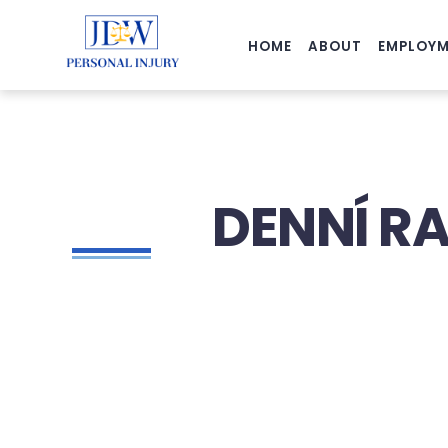
HOME
ABOUT
EMPLOYM
DENNÍ R