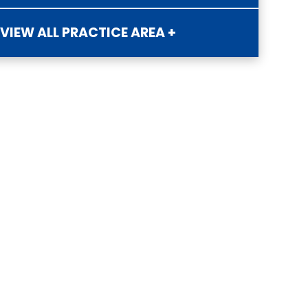
VIEW ALL PRACTICE AREA +