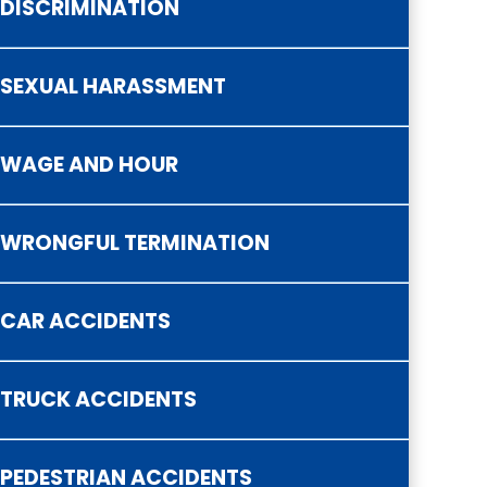
DISCRIMINATION
SEXUAL HARASSMENT
ategorized
WAGE AND HOUR
WRONGFUL TERMINATION
CAR ACCIDENTS
TRUCK ACCIDENTS
PEDESTRIAN ACCIDENTS