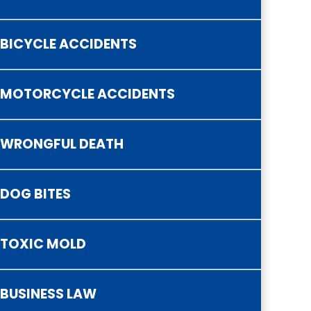
BICYCLE ACCIDENTS
MOTORCYCLE ACCIDENTS
WRONGFUL DEATH
DOG BITES
TOXIC MOLD
BUSINESS LAW