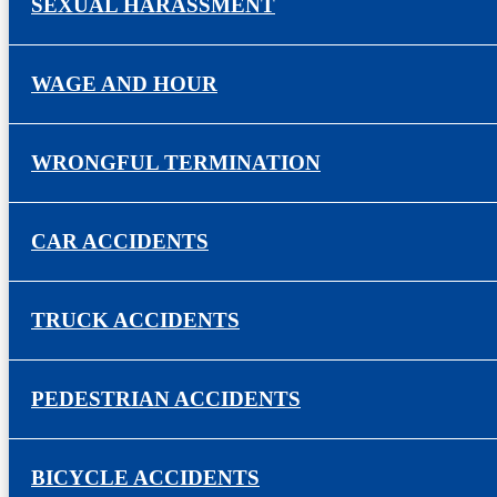
SEXUAL HARASSMENT
WAGE AND HOUR
WRONGFUL TERMINATION
CAR ACCIDENTS
TRUCK ACCIDENTS
PEDESTRIAN ACCIDENTS
BICYCLE ACCIDENTS