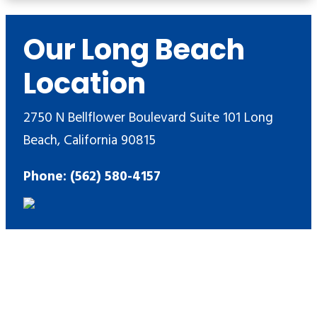
Our Long Beach
Location
2750 N Bellflower Boulevard Suite 101 Long
Beach, California 90815
Phone: (562) 580-4157