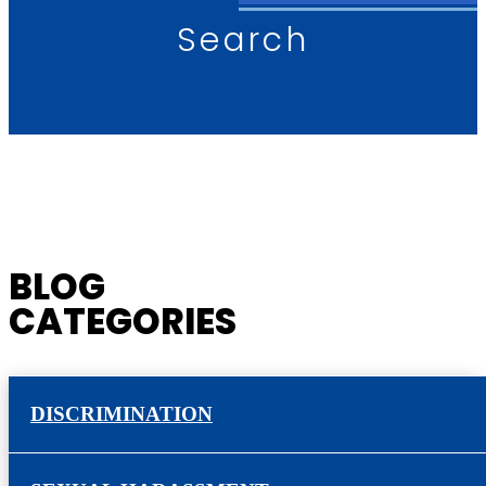
Search
BLOG
CATEGORIES
DISCRIMINATION