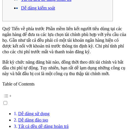
Dễ dàng kiểm soát
Quỹ Tiến về phía trước Phần mềm liên kết người tiêu dùng tại các
ngân hàng để đưa ra các lựa chọn tài chính phù hợp với yêu cầu của
họ. Gần như tất cả đều phải có một tài khoản ngân hàng hiện có
được kết nối với khoản trả trước thông tin định kỳ. Chi phí tính phí
cho các chi phí trước mắt và thanh toán đăng ký.
Bất kỳ chức năng đăng bài nào, đồng thời theo dõi tài chính và bắt
đầu chi phí tự động.
Tuy nhiên, bạn rất dễ lạm dụng những công cụ
này và bắt đầu bị coi là một công cụ thu thập tài chính mới.
Table of Contents
Dễ dàng sử dụng
Dễ dàng đào tạo
Tất cả đều dễ dàng hoàn trả