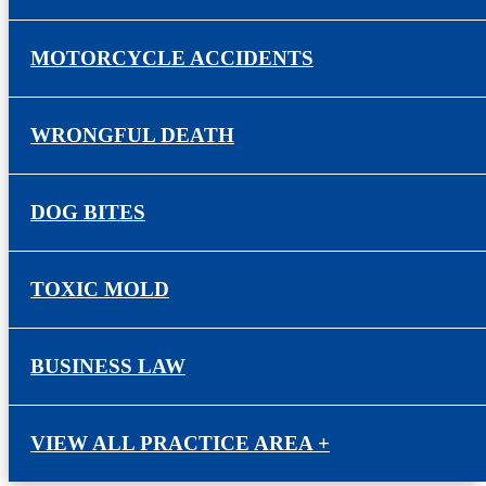
MOTORCYCLE ACCIDENTS
WRONGFUL DEATH
DOG BITES
TOXIC MOLD
BUSINESS LAW
VIEW ALL PRACTICE AREA +