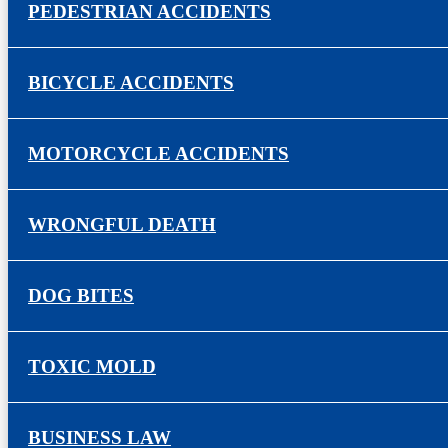
PEDESTRIAN ACCIDENTS
BICYCLE ACCIDENTS
MOTORCYCLE ACCIDENTS
WRONGFUL DEATH
DOG BITES
TOXIC MOLD
BUSINESS LAW