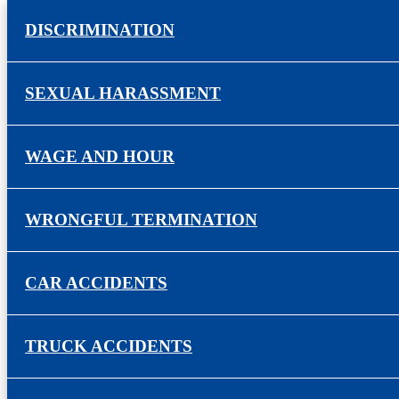
DISCRIMINATION
SEXUAL HARASSMENT
WAGE AND HOUR
WRONGFUL TERMINATION
CAR ACCIDENTS
TRUCK ACCIDENTS