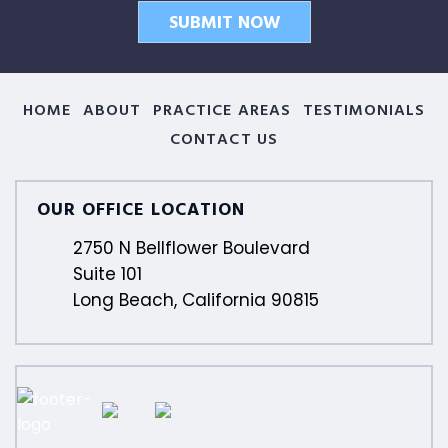
HOME
ABOUT
PRACTICE AREAS
TESTIMONIALS
CONTACT US
OUR OFFICE LOCATION
2750 N Bellflower Boulevard
Suite 101
Long Beach, California 90815