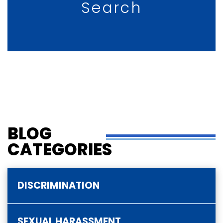
Search
BLOG
CATEGORIES
DISCRIMINATION
SEXUAL HARASSMENT