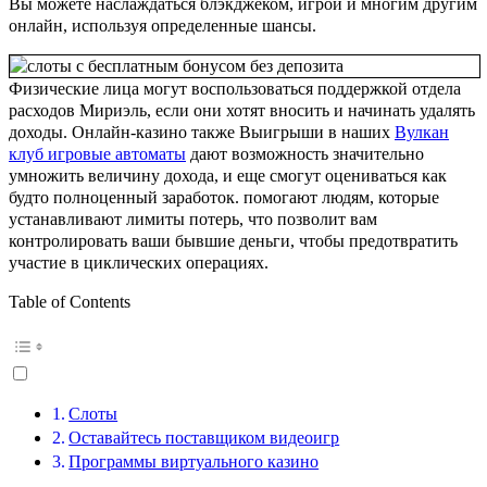
Вы можете наслаждаться блэкджеком, игрой и многим другим
онлайн, используя определенные шансы.
Физические лица могут воспользоваться поддержкой отдела
расходов Мириэль, если они хотят вносить и начинать удалять
доходы.
Онлайн-казино также Выигрыши в наших
Вулкан
клуб игровые автоматы
дают возможность значительно
умножить величину дохода, и еще смогут оцениваться как
будто полноценный заработок. помогают людям, которые
устанавливают лимиты потерь, что позволит вам
контролировать ваши бывшие деньги, чтобы предотвратить
участие в циклических операциях.
Table of Contents
Слоты
Оставайтесь поставщиком видеоигр
Программы виртуального казино