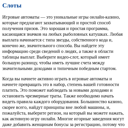
Слоты
Игровые автоматы — это уникальные игры онлайн-казино,
которые предлагают захватывающий и простой способ
получения призов. Это хорошая и простая программа,
касающаяся значков на любых рыболовных катушках. Любая
выплата начинается с типа звезды, собственного кода и,
конечно же, значительного способа. Вы найдете эту
информацию среди сведений о людях, а также в области
таблицы выплат. Выберите видео-слот, который имеет
большую разницу, чтобы иметь лучшие счета между
значительными доходами и типичным победным стартом.
Когда вы начнете активно играть в игровые автоматы и
начнете превращать это в набор, степень вашей готовности
платить. Это поможет наблюдать за новыми доходами и
остановить чрезмерные траты. Также необходимо начать
видеть правила каждого оборудования. Большинство казино,
скорее всего, найдут принципы вне любой машины, и,
пожалуйста, выберите регион, на который вы можете нажать,
как активную игру онлайн. Многие игорные заведения могут
даже добавить женщинам бонусы за регистрацию, потому что