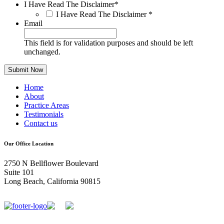
I Have Read The Disclaimer
*
I Have Read The Disclaimer
*
Email
This field is for validation purposes and should be left
unchanged.
Home
About
Practice Areas
Testimonials
Contact us
Our Office Location
2750 N Bellflower Boulevard
Suite 101
Long Beach, California 90815