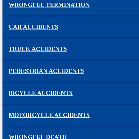
WRONGFUL TERMINATION
CAR ACCIDENTS
TRUCK ACCIDENTS
PEDESTRIAN ACCIDENTS
BICYCLE ACCIDENTS
MOTORCYCLE ACCIDENTS
WRONGFUL DEATH