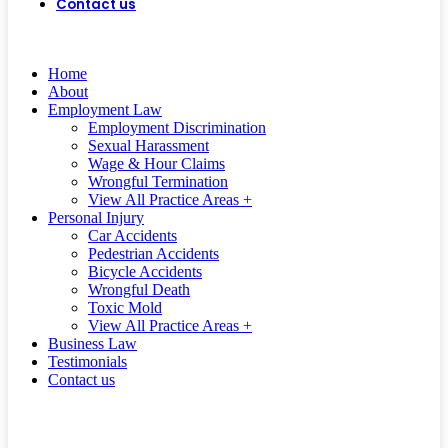
Contact us
(562) 497-0472
CALL US
TODAY!
Home
About
Employment Law
Employment Discrimination
Sexual Harassment
Wage & Hour Claims
Wrongful Termination
View All Practice Areas +
Personal Injury
Car Accidents
Pedestrian Accidents
Bicycle Accidents
Wrongful Death
Toxic Mold
View All Practice Areas +
Business Law
Testimonials
Contact us