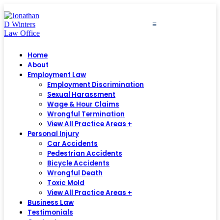
≡
Home
About
Employment Law
Employment Discrimination
Sexual Harassment
Wage & Hour Claims
Wrongful Termination
View All Practice Areas +
Personal Injury
Car Accidents
Pedestrian Accidents
Bicycle Accidents
Wrongful Death
Toxic Mold
View All Practice Areas +
Business Law
Testimonials