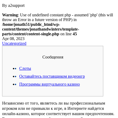
By a2support
Warning
: Use of undefined constant php - assumed 'php' (this will
throw an Error in a future version of PHP) in
/home/jonath51/public_html/wp-
content/themes/jonathandwinters/template-
parts/content/content-single.php
on line
45
Apr 08, 2023
Uncategorized
Сообщения
Слоты
Оставайтесь поставщиком видеоигр
Программы виртуального казино
Независимо от того, являетесь ли вы профессиональным
игроком или не привыкли к игре, в Интернете найдется
онлайн-казино, которое соответствует вашим предпочтениям.