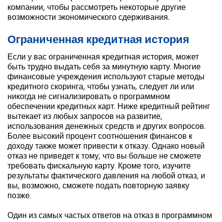
компании, чтобы рассмотреть некоторые другие
возможности экономического сдерживания.
Ограниченная кредитная история
Если у вас ограниченная кредитная история, может
быть трудно выдать себя за минутную карту. Многие
финансовые учреждения используют старые методы
кредитного скоринга, чтобы узнать, следует ли или
никогда не сигнализировать о программном
обеспечении кредитных карт. Ниже кредитный рейтинг
вытекает из любых запросов на развитие,
использования денежных средств и других вопросов.
Более высокий процент соотношения финансов к
доходу также может привести к отказу. Однако новый
отказ не приведет к тому, что вы больше не сможете
требовать фискальную карту. Кроме того, изучите
результаты фактического давления на любой отказ, и
вы, возможно, сможете подать повторную заявку
позже.
Один из самых частых ответов на отказ в программном