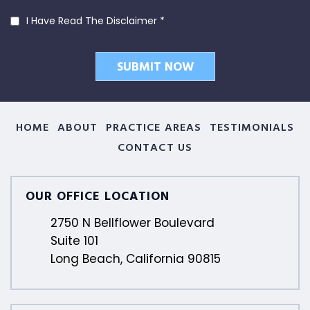
I Have Read The Disclaimer
*
HOME
ABOUT
PRACTICE AREAS
TESTIMONIALS
CONTACT US
OUR OFFICE LOCATION
2750 N Bellflower Boulevard
Suite 101
Long Beach, California 90815