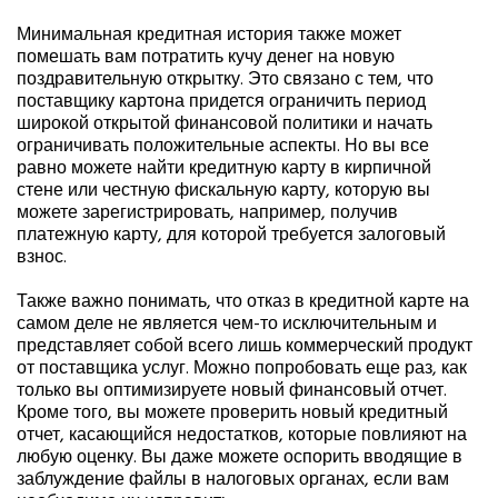
Минимальная кредитная история также может
помешать вам потратить кучу денег на новую
поздравительную открытку. Это связано с тем, что
поставщику картона придется ограничить период
широкой открытой финансовой политики и начать
ограничивать положительные аспекты. Но вы все
равно можете найти кредитную карту в кирпичной
стене или честную фискальную карту, которую вы
можете зарегистрировать, например, получив
платежную карту, для которой требуется залоговый
взнос.
Также важно понимать, что отказ в кредитной карте на
самом деле не является чем-то исключительным и
представляет собой всего лишь коммерческий продукт
от поставщика услуг. Можно попробовать еще раз, как
только вы оптимизируете новый финансовый отчет.
Кроме того, вы можете проверить новый кредитный
отчет, касающийся недостатков, которые повлияют на
любую оценку. Вы даже можете оспорить вводящие в
заблуждение файлы в налоговых органах, если вам