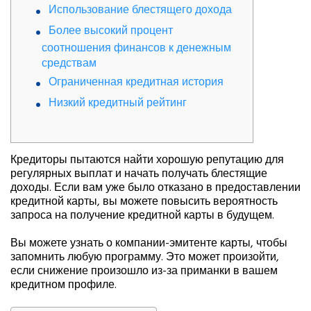
Использование блестящего дохода
Более высокий процент
соотношения финансов к денежным
средствам
Ограниченная кредитная история
Низкий кредитный рейтинг
Кредиторы пытаются найти хорошую репутацию для
регулярных выплат и начать получать блестящие
доходы. Если вам уже было отказано в предоставлении
кредитной карты, вы можете повысить вероятность
запроса на получение кредитной карты в будущем.
Вы можете узнать о компании-эмитенте карты, чтобы
запомнить любую программу.
Это может произойти,
если снижение произошло из-за приманки в вашем
кредитном профиле.