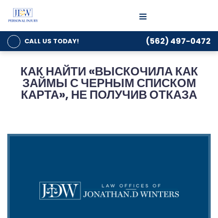
≡
(562) 497-0472
CALL US
TODAY!
КАК НАЙТИ «ВЫСКОЧИЛА КАК
ЗАЙМЫ С ЧЕРНЫМ СПИСКОМ
КАРТА», НЕ ПОЛУЧИВ ОТКАЗА