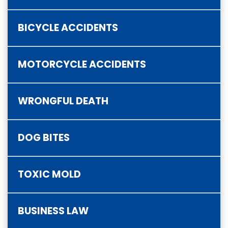
BICYCLE ACCIDENTS
MOTORCYCLE ACCIDENTS
WRONGFUL DEATH
DOG BITES
TOXIC MOLD
BUSINESS LAW