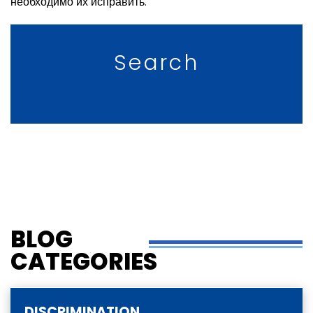
необходимо их исправить.
Search
BLOG
CATEGORIES
DISCRIMINATION