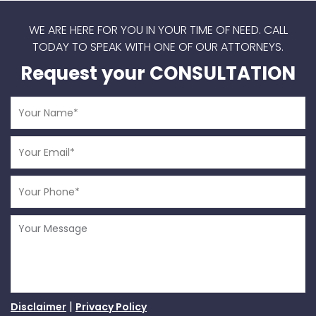
WE ARE HERE FOR YOU IN YOUR TIME OF NEED.
CALL
TODAY TO SPEAK WITH ONE OF OUR ATTORNEYS.
Request your CONSULTATION
|
Disclaimer
Privacy Policy