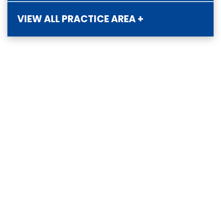
VIEW ALL PRACTICE AREA +