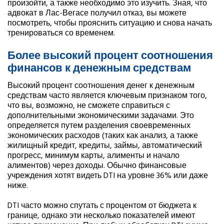
произойти, а также необходимо это изучить. Зная, что
адвокат в Лас-Вегасе получил отказ, вы можете
посмотреть, чтобы прояснить ситуацию и снова начать
тренироваться со временем.
Более высокий процент соотношения
финансов к денежным средствам
Высокий процент соотношения денег к денежным
средствам часто является ключевым признаком того,
что вы, возможно, не сможете справиться с
дополнительными экономическими задачами. Это
определяется путем разделения своевременных
экономических расходов (таких как анализ, а также
жилищный кредит, кредиты, займы, автоматический
прогресс, минимум карты, алименты и начало
алиментов) через доходы. Обычно финансовые
учреждения хотят видеть DTI на уровне 36% или даже
ниже.
DTI часто можно спутать с процентом от бюджета к
границе, однако эти несколько показателей имеют