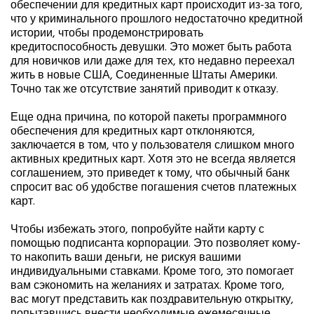
обеспечении для кредитных карт происходит из-за того,
что у криминального прошлого недостаточно кредитной
истории, чтобы продемонстрировать
кредитоспособность девушки. Это может быть работа
для новичков или даже для тех, кто недавно переехал
жить в новые США, Соединенные Штаты Америки.
Точно так же отсутствие занятий приводит к отказу.
Еще одна причина, по которой пакеты программного
обеспечения для кредитных карт отклоняются,
заключается в том, что у пользователя слишком много
активных кредитных карт. Хотя это не всегда является
соглашением, это приведет к тому, что обычный банк
спросит вас об удобстве погашения счетов платежных
карт.
Чтобы избежать этого, попробуйте найти карту с
помощью подписанта корпорации. Это позволяет кому-
то накопить ваши деньги, не рискуя вашими
индивидуальными ставками. Кроме того, это помогает
вам сэкономить на желаниях и затратах. Кроме того,
вас могут представить как поздравительную открытку,