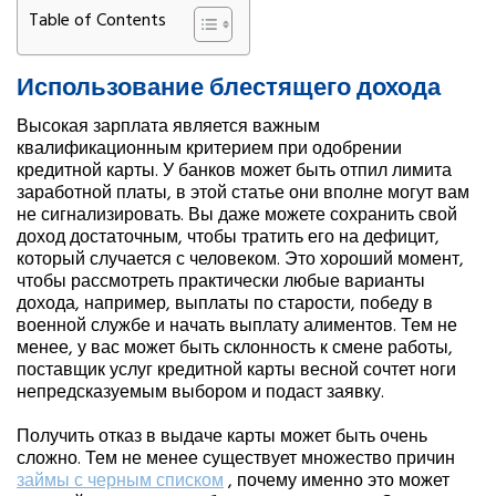
Table of Contents
Использование блестящего дохода
Высокая зарплата является важным
квалификационным критерием при одобрении
кредитной карты. У банков может быть отпил лимита
заработной платы, в этой статье они вполне могут вам
не сигнализировать. Вы даже можете сохранить свой
доход достаточным, чтобы тратить его на дефицит,
который случается с человеком. Это хороший момент,
чтобы рассмотреть практически любые варианты
дохода, например, выплаты по старости, победу в
военной службе и начать выплату алиментов. Тем не
менее, у вас может быть склонность к смене работы,
поставщик услуг кредитной карты весной сочтет ноги
непредсказуемым выбором и подаст заявку.
Получить отказ в выдаче карты может быть очень
сложно. Тем не менее существует множество причин
займы с черным списком
, почему именно это может