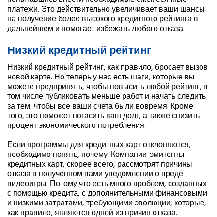
попытавшись внести необходимые ежемесячные
платежи. Это действительно увеличивает ваши шансы
на получение более высокого кредитного рейтинга в
дальнейшем и помогает избежать любого отказа.
Низкий кредитный рейтинг
Низкий кредитный рейтинг, как правило, бросает вызов
новой карте. Но теперь у нас есть шаги, которые вы
можете предпринять, чтобы повысить любой рейтинг, в
том числе публиковать меньше работ и начать следить
за тем, чтобы все ваши счета были вовремя. Кроме
того, это поможет погасить ваш долг, а также снизить
процент экономического потребления.
Если программы для кредитных карт отклоняются,
необходимо понять, почему. Компании-эмитенты
кредитных карт, скорее всего, рассмотрят причины
отказа в полученном вами уведомлении о вреде
видеоигры. Потому что есть много проблем, созданных
с помощью кредита, с дополнительными финансовыми
и низкими затратами, требующими эволюции, которые,
как правило, являются одной из причин отказа.