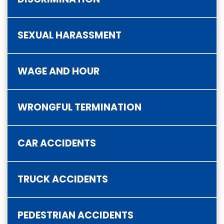
SEXUAL HARASSMENT
WAGE AND HOUR
WRONGFUL TERMINATION
CAR ACCIDENTS
TRUCK ACCIDENTS
PEDESTRIAN ACCIDENTS