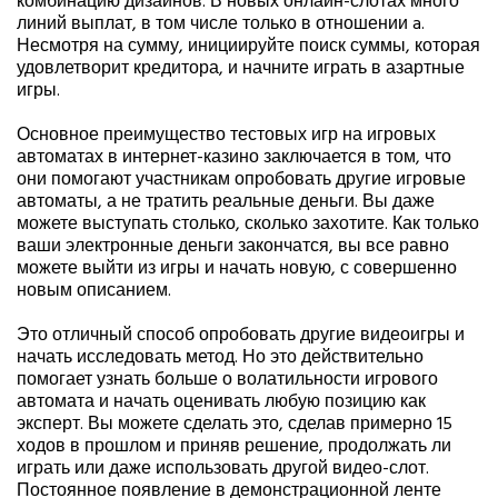
комбинацию дизайнов. В новых онлайн-слотах много
линий выплат, в том числе только в отношении a.
Несмотря на сумму, инициируйте поиск суммы, которая
удовлетворит кредитора, и начните играть в азартные
игры.
Основное преимущество тестовых игр на игровых
автоматах в интернет-казино заключается в том, что
они помогают участникам опробовать другие игровые
автоматы, а не тратить реальные деньги. Вы даже
можете выступать столько, сколько захотите. Как только
ваши электронные деньги закончатся, вы все равно
можете выйти из игры и начать новую, с совершенно
новым описанием.
Это отличный способ опробовать другие видеоигры и
начать исследовать метод. Но это действительно
помогает узнать больше о волатильности игрового
автомата и начать оценивать любую позицию как
эксперт. Вы можете сделать это, сделав примерно 15
ходов в прошлом и приняв решение, продолжать ли
играть или даже использовать другой видео-слот.
Постоянное появление в демонстрационной ленте