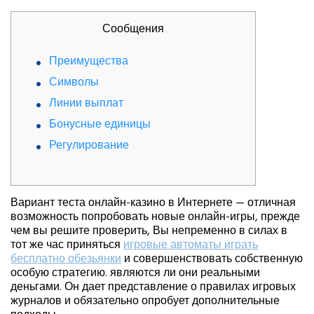
Сообщения
Преимущества
Символы
Линии выплат
Бонусные единицы
Регулирование
Вариант теста онлайн-казино в Интернете — отличная
возможность попробовать новые онлайн-игры, прежде
чем вы решите проверить, Вы непременно в силах в
тот же час приняться
игровые автоматы играть
бесплатно обезьянки
и совершенствовать собственную
особую стратегию. являются ли они реальными
деньгами.
Он дает представление о правилах игровых
журналов и обязательно опробует дополнительные