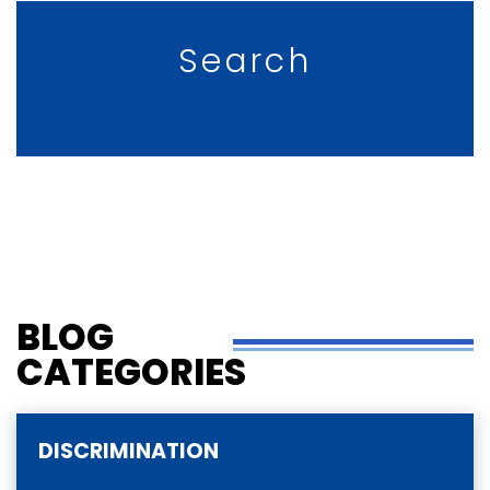
Search
BLOG
CATEGORIES
DISCRIMINATION