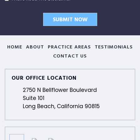
HOME
ABOUT
PRACTICE AREAS
TESTIMONIALS
CONTACT US
OUR OFFICE LOCATION
2750 N Bellflower Boulevard
Suite 101
Long Beach, California 90815