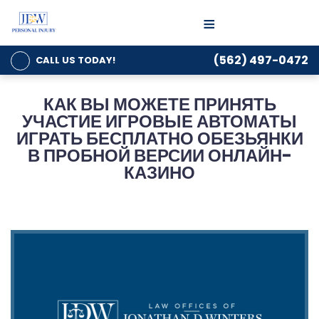
≡
(562) 497-0472
CALL US
TODAY!
КАК ВЫ МОЖЕТЕ ПРИНЯТЬ
УЧАСТИЕ ИГРОВЫЕ АВТОМАТЫ
ИГРАТЬ БЕСПЛАТНО ОБЕЗЬЯНКИ
В ПРОБНОЙ ВЕРСИИ ОНЛАЙН-
КАЗИНО