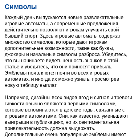
Символы
Каждый день выпускаются новые развлекательные
игровые автоматы, а современные предложения
действительно позволяют игрокам улучшить свой
бывший спорт. Здесь игровые автоматы содержат
множество символов, которые дают игрокам
дополнительные возможности, такие как буквы,
джокеры и начальные символы разброса. Убедитесь,
что вы начинаете видеть ценность значков в этой
статье и убедитесь, что они приносят прибыль.
Эмблемы появляются почти во всех игровых
автоматах, и иногда их можно узнать, просмотрев
новую таблицу выплат.
Например, дизайны всех видов ягод и сигналы тревоги
гибкости обычно являются первыми символами,
которые вспоминаются в детские годы, связанные с
игровыми автоматами. Они, как известно, уменьшают
выигрыши в публикациях, но их сентиментальная
привлекательность должна выдержать.
Дополнительные очень популярные эмблемы имеют