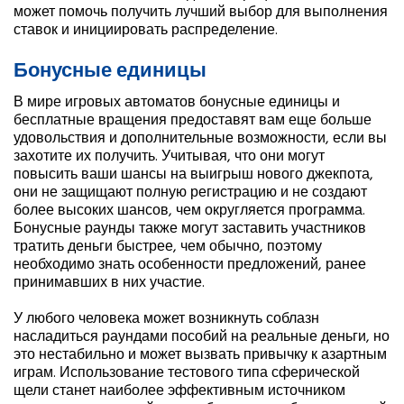
может помочь получить лучший выбор для выполнения
ставок и инициировать распределение.
Бонусные единицы
В мире игровых автоматов бонусные единицы и
бесплатные вращения предоставят вам еще больше
удовольствия и дополнительные возможности, если вы
захотите их получить. Учитывая, что они могут
повысить ваши шансы на выигрыш нового джекпота,
они не защищают полную регистрацию и не создают
более высоких шансов, чем округляется программа.
Бонусные раунды также могут заставить участников
тратить деньги быстрее, чем обычно, поэтому
необходимо знать особенности предложений, ранее
принимавших в них участие.
У любого человека может возникнуть соблазн
насладиться раундами пособий на реальные деньги, но
это нестабильно и может вызвать привычку к азартным
играм. Использование тестового типа сферической
щели станет наиболее эффективным источником