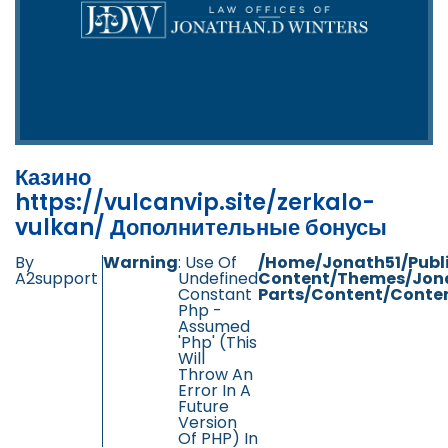
Казино
https://vulcanvip.site/zerkalo-
vulkan/ Дополнительные бонусы
By
Warning
: Use Of
/home/jonath51/publ
A2support
Undefined
Content/themes/jon
Constant
Parts/content/conten
Php -
Assumed
'php' (this
Will
Throw An
Error In A
Future
Version
Of PHP) In