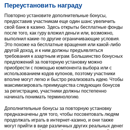
Переустановить награду
Повторно установите дополнительные бонусы,
предоставив участникам еще один шанс увеличить
свой банк в казино. Здесь открыты бесплатные фонды
после того, как гуру вложил деньги или, возможно,
выполнил какие-то другие ограничивающие условия.
Это похоже на бесплатные вращения или какой-либо
другой доход, и к ним должны предъявляться
требования к азартным играм. Большинство бонусных
предложений за повторную установку можно
приобрести с помощью компонента выбора или с
использованием кодов купонов, поэтому участники
вполне могут легко и быстро реализовать идею. Чтобы
максимизировать преимущества следующих бонусов
за регистрацию, участники должны постепенно
начинать понимать терминологию.
Дополнительные бонусы за повторную установку
предназначены для того, чтобы посоветовать людям
продолжать играть в интернет-казино, и они также
могут прийти в виде различных других реальных денег