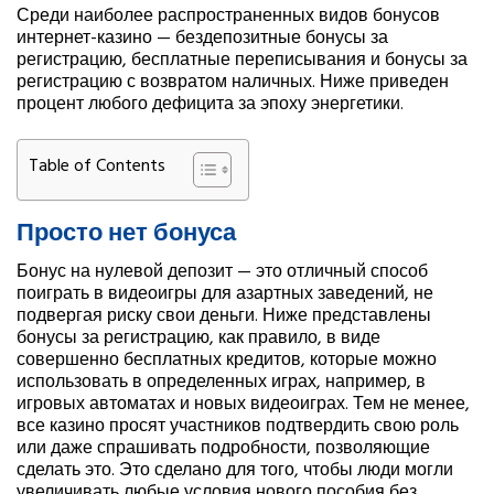
Среди наиболее распространенных видов бонусов
интернет-казино — бездепозитные бонусы за
регистрацию, бесплатные переписывания и бонусы за
регистрацию с возвратом наличных. Ниже приведен
процент любого дефицита за эпоху энергетики.
Table of Contents
Просто нет бонуса
Бонус на нулевой депозит — это отличный способ
поиграть в видеоигры для азартных заведений, не
подвергая риску свои деньги. Ниже представлены
бонусы за регистрацию, как правило, в виде
совершенно бесплатных кредитов, которые можно
использовать в определенных играх, например, в
игровых автоматах и ​​новых видеоиграх. Тем не менее,
все казино просят участников подтвердить свою роль
или даже спрашивать подробности, позволяющие
сделать это. Это сделано для того, чтобы люди могли