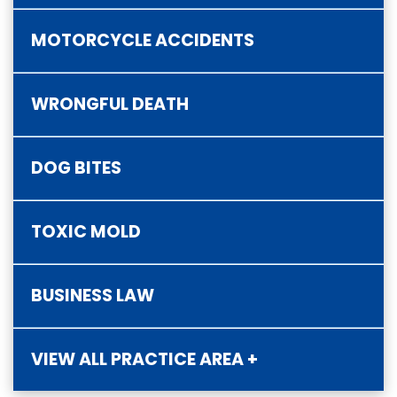
MOTORCYCLE ACCIDENTS
WRONGFUL DEATH
DOG BITES
TOXIC MOLD
BUSINESS LAW
VIEW ALL PRACTICE AREA +