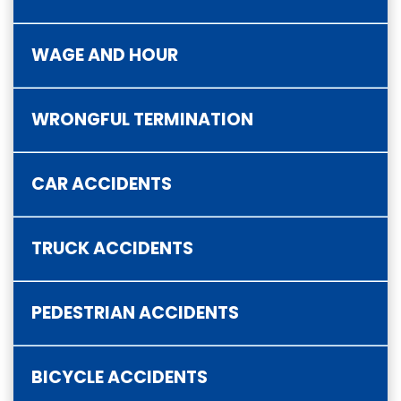
WAGE AND HOUR
WRONGFUL TERMINATION
CAR ACCIDENTS
TRUCK ACCIDENTS
PEDESTRIAN ACCIDENTS
BICYCLE ACCIDENTS