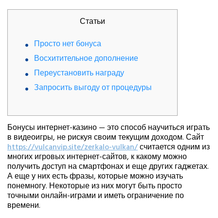
Статьи
Просто нет бонуса
Восхитительное дополнение
Переустановить награду
Запросить выгоду от процедуры
Бонусы интернет-казино — это способ научиться играть
в видеоигры, не рискуя своим текущим доходом. Сайт
https://vulcanvip.site/zerkalo-vulkan/
считается одним из
многих игровых интернет-сайтов, к какому можно
получить доступ на смартфонах и еще других гаджетах.
А еще у них есть фразы, которые можно изучать
понемногу.
Некоторые из них могут быть просто
точными онлайн-играми и иметь ограничение по
времени.