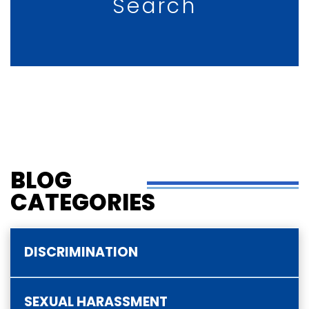
Search
BLOG
CATEGORIES
DISCRIMINATION
SEXUAL HARASSMENT