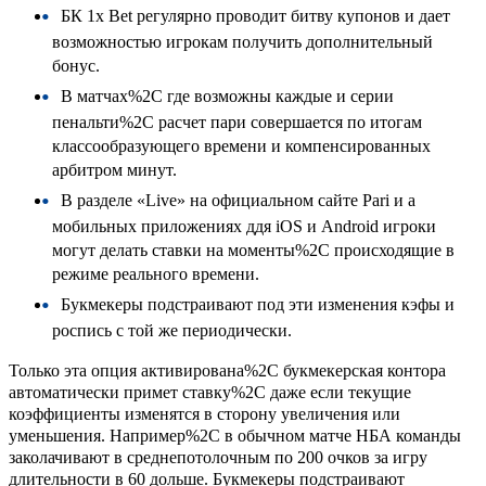
БК 1x Bet регулярно проводит битву купонов и дает
возможностью игрокам получить дополнительный
бонус.
В матчах%2C где возможны каждые и серии
пенальти%2C расчет пари совершается по итогам
классообразующего времени и компенсированных
арбитром минут.
В разделе «Live» на официальном сайте Pari и а
мобильных приложениях ддя iOS и Android игроки
могут делать ставки на моменты%2C происходящие в
режиме реального времени.
Букмекеры подстраивают под эти изменения кэфы и
роспись с той же периодически.
Только эта опция активирована%2C букмекерская контора
автоматически примет ставку%2C даже если текущие
коэффициенты изменятся в сторону увеличения или
уменьшения. Например%2C в обычном матче НБА команды
заколачивают в среднепотолочным по 200 очков за игру
длительности в 60 дольше. Букмекеры подстраивают