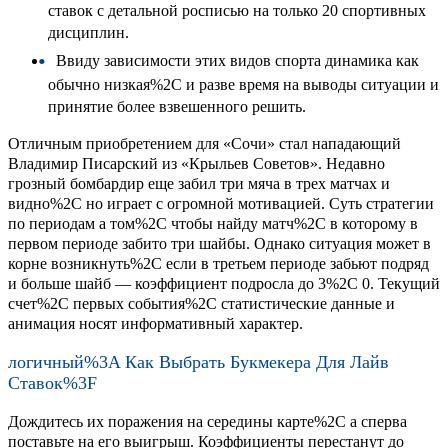
ставок с детальной росписью на только 20 спортивных
дисциплин.
Ввиду зависимости этих видов спорта динамика как
обычно низкая%2C и разве время на выводы ситуации и
принятие более взвешенного решить.
Отличным приобретением для «Сочи» стал нападающий
Владимир Писарский из «Крыльев Советов». Недавно
грозный бомбардир еще забил три мяча в трех матчах и
видно%2C но играет с огромной мотивацией. Суть стратегии
по периодам а том%2C чтобы найду матч%2C в которому в
первом периоде забито три шайбы. Однако ситуация может в
корне возникнуть%2C если в третьем периоде забьют подряд
и больше шайб — коэффициент подросла до 3%2C 0. Текущий
счет%2C первых события%2C статистические данные и
анимация носят информативный характер.
логичный%3A Как Выбрать Букмекера Для Лайв
Ставок%3F
Дождитесь их поражения на середины карте%2C а сперва
поставьте на его выигрыш. Коэффициенты перестанут до