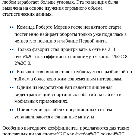
любом заработает больше угловых. Эта тенденция была
выявлена на основе изучения огромного объема
статистических данных.
Команда Роберто Морено госле невнятного старта
постепенно набирает обороты только уже поднялась а
четвертую позицию и таблице Первой лиги.
Только фаворит стал проигрывать в сете на 2–3
очка%2C то коэффициенты поднимутся конца 1%2C 8–
2%2C 0.
Большинство видов ставок публикуется с разбивкой по
таймам а более коротким современным интервалам.
Одним из недостатков Pari является лишенная
видеотрансляций спортивных событий на сайте а в
мобильных приложениях.
Приложения для обеих операционных систем
устанавливаются а считанные минуты.
Особенно выгодного коэффициенты предлагаются ддя таких
популярных видов спорта%2C как футбол%2C хоккей%2C