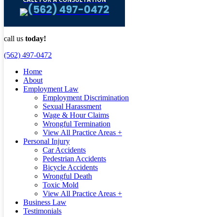
CALL FOR A CONSULTATION
(562) 497-0472
call us
today!
(562) 497-0472
Home
About
Employment Law
Employment Discrimination
Sexual Harassment
Wage & Hour Claims
Wrongful Termination
View All Practice Areas +
Personal Injury
Car Accidents
Pedestrian Accidents
Bicycle Accidents
Wrongful Death
Toxic Mold
View All Practice Areas +
Business Law
Testimonials