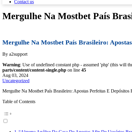
Contact us
Mergulhe Na Mostbet País Brasil
Mergulhe Na Mostbet País Brasileiro: Apostas
By a2support
Warning
: Use of undefined constant php - assumed 'php' (this will t
parts/content/content-single.php
on line
45
Aug 03, 2024
Uncategorized
Mergulhe Na Mostbet País Brasileiro: Apostas Perfeitas E Depósitos
Table of Contents
“Alguma Análise Da Casa De Apostas Afin De Usuários Bras