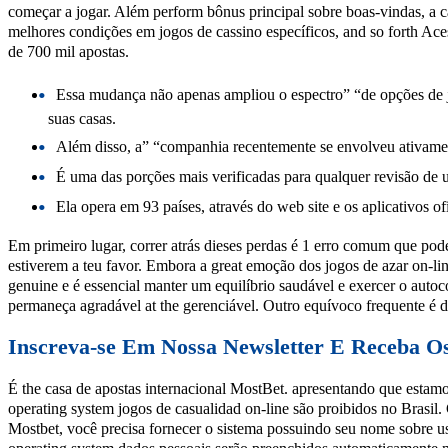
começar a jogar. Além perform bônus principal sobre boas-vindas, a c
melhores condições em jogos de cassino específicos, and so forth Ac
de 700 mil apostas.
Essa mudança não apenas ampliou o espectro” “de opções de j
suas casas.
Além disso, a” “companhia recentemente se envolveu ativame
É uma das porções mais verificadas para qualquer revisão de 
Ela opera em 93 países, através do web site e os aplicativos of
Em primeiro lugar, correr atrás dieses perdas é 1 erro comum que po
estiverem a teu favor. Embora a great emoção dos jogos de azar on-li
genuine e é essencial manter um equilíbrio saudável e exercer o autoc
permaneça agradável at the gerenciável. Outro equívoco frequente é 
Inscreva-se Em Nossa Newsletter E Receba O
É the casa de apostas internacional MostBet. apresentando que estamos
operating system jogos de casualidad on-line são proibidos no Brasil. 
Mostbet, você precisa fornecer o sistema possuindo seu nome sobre usu