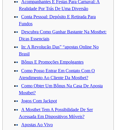
Acompanhantes E Festas Para Carnaval: A
Realidade Por Trás De Uma Diversão
Conta Pessoal: Depósito E Retirada Para
Fundos
Descubra Como Ganhar Bastante Na Mostbet:
Dicas Essenciais
In: A Revolução Das” “apostas Online No
Brasil
Bônus E Promoções Empolgantes
Como Posso Entrar Em Contato Com O
Atendimento Ao Cliente Da Mostbet?
Como Obter Um Bônus Na Casa De Aposta
Mostbet?
Jogos Com Jackpot
A Mostbet Tem A Possibilidade De Ser
Acessada Em Dispositivos Móveis?
Apostas Ao Vivo