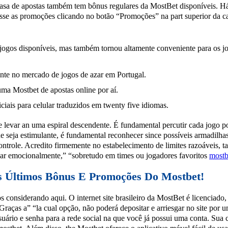
asa de apostas também tem bônus regulares da MostBet disponíveis. Há 
esse as promoções clicando no botão “Promoções” na part superior da c
ogos disponíveis, mas também tornou altamente conveniente para os jo
nte no mercado de jogos de azar em Portugal.
uma Mostbet de apostas online por aí.
iciais para celular traduzidos em twenty five idiomas.
de levar an uma espiral descendente. É fundamental percutir cada jogo 
ne seja estimulante, é fundamental reconhecer since possíveis armadilh
ontrole. Acredito firmemente no estabelecimento de limites razoáveis, t
dar emocionalmente,” “sobretudo em times ou jogadores favoritos
mostb
s Últimos Bônus E Promoções Do Mostbet!
 considerando aqui. O internet site brasileiro da MostBet é licenciado
Graças a” “la cual opção, não poderá depositar e arriesgar no site por um
ário e senha para a rede social na que você já possui uma conta. Sua co