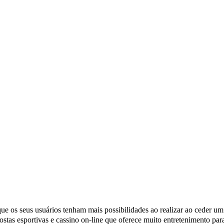
ue os seus usuários tenham mais possibilidades ao realizar ao ceder um 
postas esportivas e cassino on-line que oferece muito entretenimento p