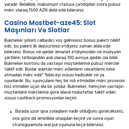
yaradır. Beləliklə, maksimum statusa çatdıqdan sonra pulsuz
mərc olaraq 1500 AZN əldə edə bilərsiniz.
Casino Mostbet-aze45: Slot
Maşınları Və Slotlar
Bukmeker şirkəti cəlbedici xoş gəlmisiniz bonus paketi təklif
edir, bu paketi ilk depozitinizi etdiyiniz zaman əldə edə
bilərsiniz. Bonus nə qədər əmanət etdiyinizdən və müəyyən
şərtlərin tətbiqindən asılı olaraq 100 avroya qədər ola bilər.
Bukmeker kontoru da vaxtaşırı müştərilərinə pulsuz mərclər
təklif edir. Bunlar adətən mərc edənlərin vəsaitlərini riskə
atmadan mərc edə” “biləcəyi xüsusi hadisələr və ya
oyunlardır. Bu, oyunçuların heç bir risk etmədən mərc prosesini
hiss etmələri üçün əla bir yoldur. Bukmeker, həmçinin vaxtaşırı
müştərilərə mərclərinə görə əlavə mükafatlar təklif edən
xüsusi cashback promosyonları keçirir.
Burada uzun qısa zolaqların nadir olduğunu görəcəksiniz,
ona görə də əminliklə sınaqdan keçirə və sonra oyun
strategiyamızla real pul oyununa keçə bilərsiniz.