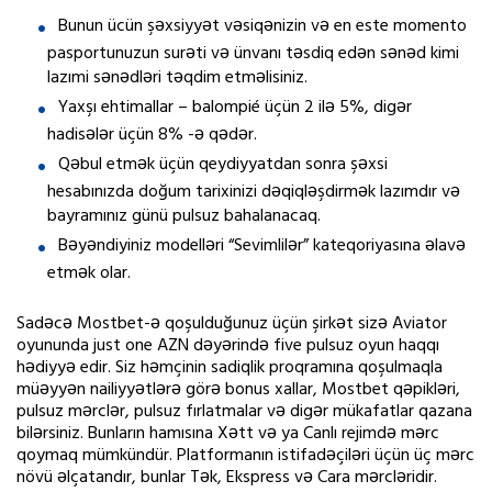
Bunun ücün şəxsiyyət vəsiqənizin və en este momento
pasportunuzun surəti və ünvanı təsdiq edən sənəd kimi
lazımi sənədləri təqdim etməlisiniz.
Yaxşı ehtimallar – balompié üçün 2 ilə 5%, digər
hadisələr üçün 8% -ə qədər.
Qəbul etmək üçün qeydiyyatdan sonra şəxsi
hesabınızda doğum tarixinizi dəqiqləşdirmək lazımdır və
bayramınız günü pulsuz bahalanacaq.
Bəyəndiyiniz modelləri “Sevimlilər” kateqoriyasına əlavə
etmək olar.
Sadəcə Mostbet-ə qoşulduğunuz üçün şirkət sizə Aviator
oyununda just one AZN dəyərində five pulsuz oyun haqqı
hədiyyə edir. Siz həmçinin sadiqlik proqramına qoşulmaqla
müəyyən nailiyyətlərə görə bonus xallar, Mostbet qəpikləri,
pulsuz mərclər, pulsuz fırlatmalar və digər mükafatlar qazana
bilərsiniz. Bunların hamısına Xətt və ya Canlı rejimdə mərc
qoymaq mümkündür. Platformanın istifadəçiləri üçün üç mərc
növü əlçatandır, bunlar Tək, Ekspress və Cara mərcləridir.