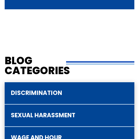
BLOG
CATEGORIES
DISCRIMINATION
SEXUAL HARASSMENT
WAGE AND HOUR