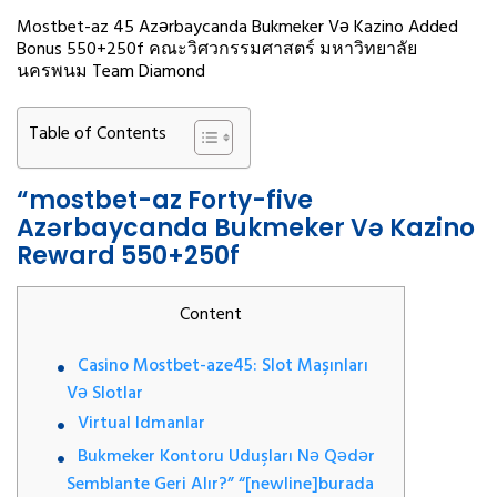
Mostbet-az 45 Azərbaycanda Bukmeker Və Kazino Added
Bonus 550+250f คณะวิศวกรรมศาสตร์ มหาวิทยาลัย
นครพนม Team Diamond
Table of Contents
“mostbet-az Forty-five
Azərbaycanda Bukmeker Və Kazino
Reward 550+250f
Content
Casino Mostbet-aze45: Slot Maşınları
Və Slotlar
Virtual Idmanlar
Bukmeker Kontoru Uduşları Nə Qədər
Semblante Geri Alır?” “[newline]burada