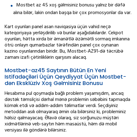
Mostbet az 45 xoş gəlmisiniz bonusu yalnız bir dəfə
alına bilər, lakin ondan başqa bir çox promosyonlar da var.
Kart oyunları panel asan naviqasiya üçün vahid neçə
kateqoriyaya yerləşdirilib və bunlar aşağıdakılardır. Cekpot
oyunları, hətta xirda bir əmanətlə əzəmətli sormaq imkanına
ötrü onlayn qumarbazlar tərəfindən panel çox oynanan
kazino oyunlarından biridir. Bu, Mostbet-AZ91-də təcrübə
zamanı izafi çətinliklərin qarşısını alacaq.
Mostbet-az45 Saytının Bütün En Yeni
Istifadəçiləri Üçün Qeydiyyat Üçün Mostbet-
dən Eksklüziv Xoş Gəlmisiniz Bonusu
Hesabıma pul qoymaqla bağlı problem yaşamışdım, ancaq
dəstək təmsilçisi dərhal mənə problemin səbəbini tapmaqda
kömək etdi və addım-addım təlimatlar verdi. Seçdiyiniz
metoddan asılı olmayaraq əmin ola bilərsiniz ki, probleminiz
həlsiz qalmayacaq. Əlavə olaraq, siz sorğunuzu müştəri
xidmətlərinə veb-saytın həm masaüstü, həm də mobil
versiyası ilə göndərə bilərsiniz.