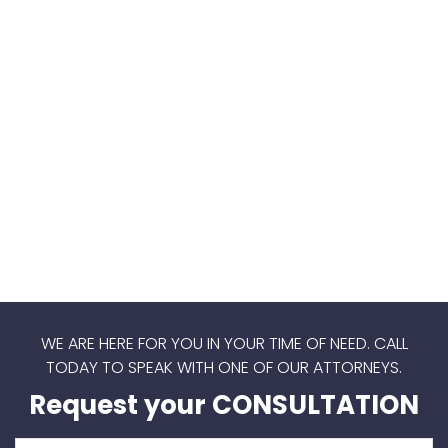
WE ARE HERE FOR YOU IN YOUR TIME OF NEED.
CALL
TODAY TO SPEAK WITH ONE OF OUR ATTORNEYS.
Request your CONSULTATION