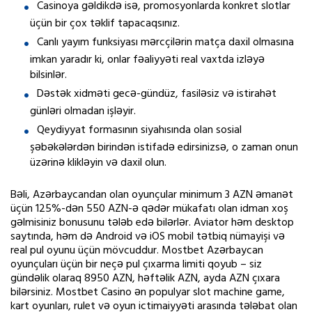
Casinoya gəldikdə isə, promosyonlarda konkret slotlar
üçün bir çox təklif tapacaqsınız.
Canlı yayım funksiyası mərcçilərin matça daxil olmasına
imkan yaradır ki, onlar fəaliyyəti real vaxtda izləyə
bilsinlər.
Dəstək xidməti gecə-gündüz, fasiləsiz və istirahət
günləri olmadan işləyir.
Qeydiyyat formasının siyahısında olan sosial
şəbəkələrdən birindən istifadə edirsinizsə, o zaman onun
üzərinə klikləyin və daxil olun.
Bəli, Azərbaycandan olan oyunçular minimum 3 AZN əmanət
üçün 125%-dən 550 AZN-ə qədər mükafatı olan idman xoş
gəlmisiniz bonusunu tələb edə bilərlər. Aviator həm desktop
saytında, həm də Android və iOS mobil tətbiq nümayişi və
real pul oyunu üçün mövcuddur. Mostbet Azərbaycan
oyunçuları üçün bir neçə pul çıxarma limiti qoyub – siz
gündəlik olaraq 8950 AZN, həftəlik AZN, ayda AZN çıxara
bilərsiniz. Mostbet Casino ən populyar slot machine game,
kart oyunları, rulet və oyun ictimaiyyəti arasında tələbat olan