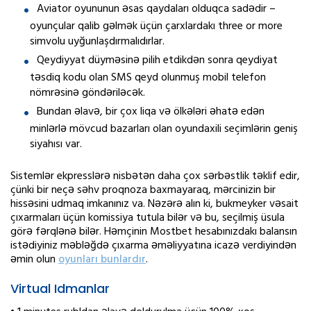
Aviator oyununun əsas qaydaları olduqca sadədir –
oyunçular qalib gəlmək üçün çarxlardakı three or more
simvolu uyğunlaşdırmalıdırlar.
Qeydiyyat düyməsinə pilih etdikdən sonra qeydiyat
təsdiq kodu olan SMS qeyd olunmuş mobil telefon
nömrəsinə göndəriləcək.
Bundan əlavə, bir çox liqa və ölkələri əhatə edən
minlərlə mövcud bazarları olan oyundaxili seçimlərin geniş
siyahısı var.
Sistemlər ekpresslərə nisbətən daha çox sərbəstlik təklif edir,
çünki bir neçə səhv proqnoza baxmayaraq, mərcinizin bir
hissəsini udmaq imkanınız va. Nəzərə alın ki, bukmeyker vəsait
çıxarmaları üçün komissiya tutula bilər və bu, seçilmiş üsula
görə fərqlənə bilər. Həmçinin Mostbet hesabınızdakı balansın
istədiyiniz məbləğdə çıxarma əməliyyatına icazə verdiyindən
əmin olun
oyunları bunlardır
.
Virtual Idmanlar