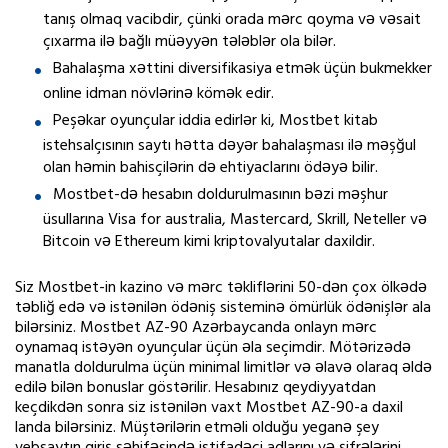
tanış olmaq vacibdir, çünki orada mərc qoyma və vəsait
çıxarma ilə bağlı müəyyən tələblər ola bilər.
Bahalaşma xəttini diversifikasiya etmək üçün bukmekker
online idman növlərinə kömək edir.
Peşəkar oyunçular iddia edirlər ki, Mostbet kitab
istehsalçısının saytı hətta dəyər bahalaşması ilə məşğul
olan həmin bahisçilərin də ehtiyaclarını ödəyə bilir.
Mostbet-də hesabın doldurulmasının bəzi məşhur
üsullarına Visa for australia, Mastercard, Skrill, Neteller və
Bitcoin və Ethereum kimi kriptovalyutalar daxildir.
Siz Mostbet-in kazino və mərc təkliflərini 50-dən çox ölkədə
təbliğ edə və istənilən ödəniş sisteminə ömürlük ödənişlər ala
bilərsiniz. Mostbet AZ-90 Azərbaycanda onlayn mərc
oynamaq istəyən oyunçular üçün əla seçimdir. Mötərizədə
manatla doldurulma üçün minimal limitlər və əlavə olaraq əldə
edilə bilən bonuslar göstərilir. Hesabınız qeydiyyatdan
keçdikdən sonra siz istənilən vaxt Mostbet AZ-90-a daxil
landa bilərsiniz. Müştərilərin etməli olduğu yeganə şey