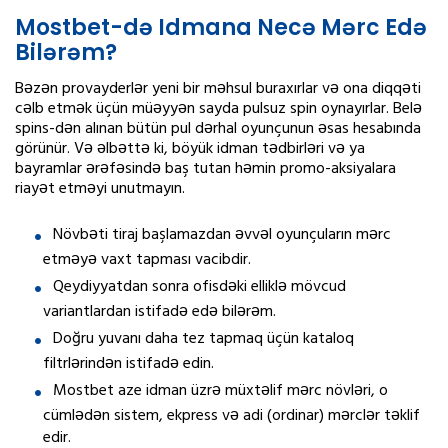
Mostbet-də Idmana Necə Mərc Edə
Bilərəm?
Bəzən provayderlər yeni bir məhsul buraxırlar və ona diqqəti
cəlb etmək üçün müəyyən sayda pulsuz spin oynayırlar. Belə
spins-dən alınan bütün pul dərhal oyunçunun əsas hesabında
görünür. Və əlbəttə ki, böyük idman tədbirləri və ya
bayramlar ərəfəsində baş tutan həmin promo-aksiyalara
riayət etməyi unutmayın.
Növbəti tiraj başlamazdan əvvəl oyunçuların mərc
etməyə vaxt tapması vacibdir.
Qeydiyyatdan sonra ofisdəki elliklə mövcud
variantlardan istifadə edə bilərəm.
Doğru yuvanı daha tez tapmaq üçün kataloq
filtrlərindən istifadə edin.
Mostbet aze idman üzrə müxtəlif mərc növləri, o
cümlədən sistem, ekpress və adi (ordinar) mərclər təklif
edir.