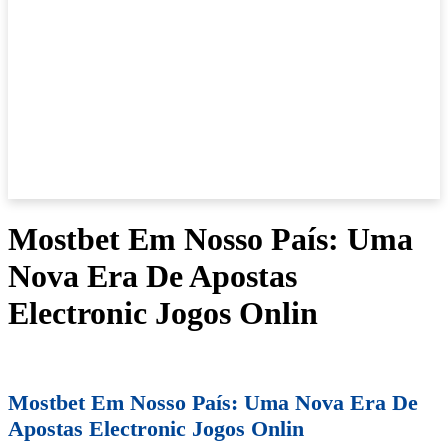
Mostbet Em Nosso País: Uma
Nova Era De Apostas
Electronic Jogos Onlin
Mostbet Em Nosso País: Uma Nova Era De
Apostas Electronic Jogos Onlin