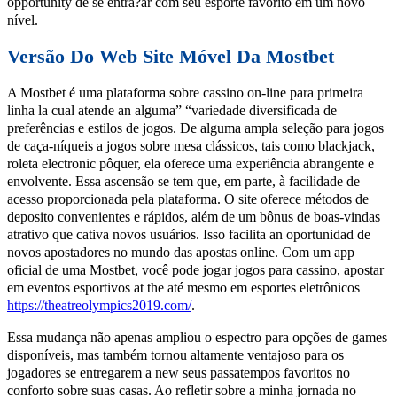
opportunity de se entra?ar com seu esporte favorito em um novo
nível.
Versão Do Web Site Móvel Da Mostbet
A Mostbet é uma plataforma sobre cassino on-line para primeira
linha la cual atende an alguma” “variedade diversificada de
preferências e estilos de jogos. De alguma ampla seleção para jogos
de caça-níqueis a jogos sobre mesa clássicos, tais como blackjack,
roleta electronic pôquer, ela oferece uma experiência abrangente e
envolvente. Essa ascensão se tem que, em parte, à facilidade de
acesso proporcionada pela plataforma. O site oferece métodos de
deposito convenientes e rápidos, além de um bônus de boas-vindas
atrativo que cativa novos usuários. Isso facilita an oportunidad de
novos apostadores no mundo das apostas online. Com um app
oficial de uma Mostbet, você pode jogar jogos para cassino, apostar
em eventos esportivos at the até mesmo em esportes eletrônicos
https://theatreolympics2019.com/
.
Essa mudança não apenas ampliou o espectro para opções de games
disponíveis, mas também tornou altamente ventajoso para os
jogadores se entregarem a new seus passatempos favoritos no
conforto sobre suas casas. Ao refletir sobre a minha jornada no