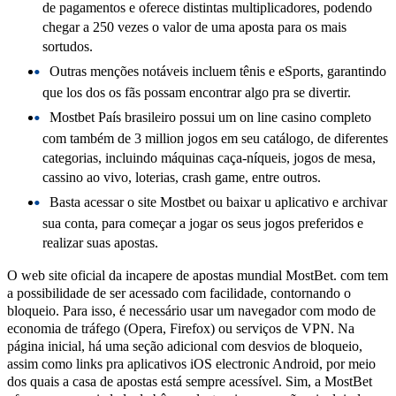
de pagamentos e oferece distintas multiplicadores, podendo
chegar a 250 vezes o valor de uma aposta para os mais
sortudos.
Outras menções notáveis incluem tênis e eSports, garantindo
que los dos os fãs possam encontrar algo pra se divertir.
Mostbet País brasileiro possui um on line casino completo
com também de 3 million jogos em seu catálogo, de diferentes
categorias, incluindo máquinas caça-níqueis, jogos de mesa,
cassino ao vivo, loterias, crash game, entre outros.
Basta acessar o site Mostbet ou baixar u aplicativo e archivar
sua conta, para começar a jogar os seus jogos preferidos e
realizar suas apostas.
O web site oficial da incapere de apostas mundial MostBet. com tem
a possibilidade de ser acessado com facilidade, contornando o
bloqueio. Para isso, é necessário usar um navegador com modo de
economia de tráfego (Opera, Firefox) ou serviços de VPN. Na
página inicial, há uma seção adicional com desvios de bloqueio,
assim como links pra aplicativos iOS electronic Android, por meio
dos quais a casa de apostas está sempre acessível. Sim, a MostBet