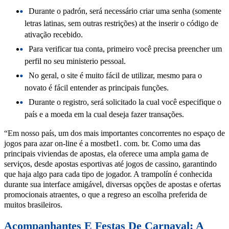
Durante o padrón, será necessário criar uma senha (somente
letras latinas, sem outras restrições) at the inserir o código de
ativação recebido.
Para verificar tua conta, primeiro você precisa preencher um
perfil no seu ministerio pessoal.
No geral, o site é muito fácil de utilizar, mesmo para o
novato é fácil entender as principais funções.
Durante o registro, será solicitado la cual você especifique o
país e a moeda em la cual deseja fazer transações.
“Em nosso país, um dos mais importantes concorrentes no espaço de
jogos para azar on-line é a mostbet1. com. br. Como uma das
principais viviendas de apostas, ela oferece uma ampla gama de
serviços, desde apostas esportivas até jogos de cassino, garantindo
que haja algo para cada tipo de jogador. A trampolín é conhecida
durante sua interface amigável, diversas opções de apostas e ofertas
promocionais atraentes, o que a regreso an escolha preferida de
muitos brasileiros.
Acompanhantes E Festas De Carnaval: A