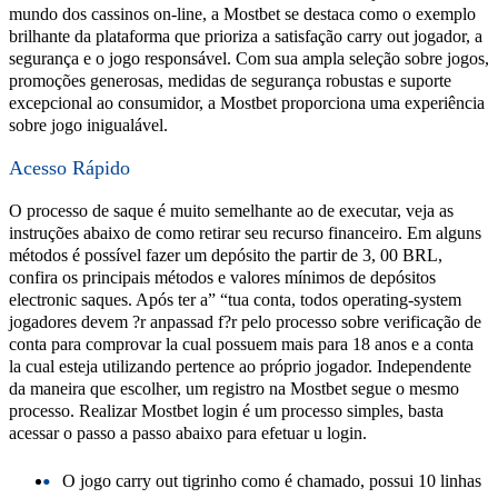
mundo dos cassinos on-line, a Mostbet se destaca como o exemplo
brilhante da plataforma que prioriza a satisfação carry out jogador, a
segurança e o jogo responsável. Com sua ampla seleção sobre jogos,
promoções generosas, medidas de segurança robustas e suporte
excepcional ao consumidor, a Mostbet proporciona uma experiência
sobre jogo inigualável.
Acesso Rápido
O processo de saque é muito semelhante ao de executar, veja as
instruções abaixo de como retirar seu recurso financeiro. Em alguns
métodos é possível fazer um depósito the partir de 3, 00 BRL,
confira os principais métodos e valores mínimos de depósitos
electronic saques. Após ter a” “tua conta, todos operating-system
jogadores devem ?r anpassad f?r pelo processo sobre verificação de
conta para comprovar la cual possuem mais para 18 anos e a conta
la cual esteja utilizando pertence ao próprio jogador. Independente
da maneira que escolher, um registro na Mostbet segue o mesmo
processo. Realizar Mostbet login é um processo simples, basta
acessar o passo a passo abaixo para efetuar u login.
O jogo carry out tigrinho como é chamado, possui 10 linhas