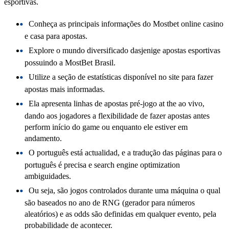
esportivas.
Conheça as principais informações do Mostbet online casino
e casa para apostas.
Explore o mundo diversificado dasjenige apostas esportivas
possuindo a MostBet Brasil.
Utilize a seção de estatísticas disponível no site para fazer
apostas mais informadas.
Ela apresenta linhas de apostas pré-jogo at the ao vivo,
dando aos jogadores a flexibilidade de fazer apostas antes
perform início do game ou enquanto ele estiver em
andamento.
O português está actualidad, e a tradução das páginas para o
português é precisa e search engine optimization
ambiguidades.
Ou seja, são jogos controlados durante uma máquina o qual
são baseados no ano de RNG (gerador para números
aleatórios) e as odds são definidas em qualquer evento, pela
probabilidade de acontecer.