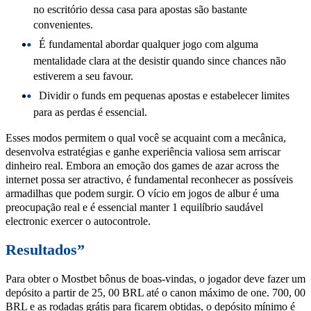
no escritório dessa casa para apostas são bastante
convenientes.
É fundamental abordar qualquer jogo com alguma
mentalidade clara at the desistir quando since chances não
estiverem a seu favour.
Dividir o funds em pequenas apostas e estabelecer limites
para as perdas é essencial.
Esses modos permitem o qual você se acquaint com a mecânica,
desenvolva estratégias e ganhe experiência valiosa sem arriscar
dinheiro real. Embora an emoção dos games de azar across the
internet possa ser atractivo, é fundamental reconhecer as possíveis
armadilhas que podem surgir. O vício em jogos de albur é uma
preocupação real e é essencial manter 1 equilíbrio saudável
electronic exercer o autocontrole.
Resultados”
Para obter o Mostbet bônus de boas-vindas, o jogador deve fazer um
depósito a partir de 25, 00 BRL até o canon máximo de one. 700, 00
BRL e as rodadas grátis para ficarem obtidas, o depósito mínimo é