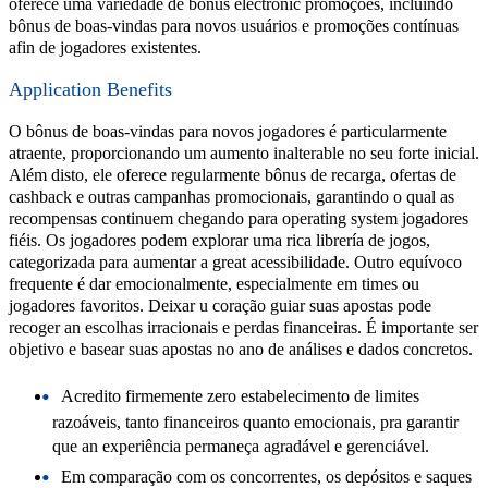
oferece uma variedade de bônus electronic promoções, incluindo
bônus de boas-vindas para novos usuários e promoções contínuas
afin de jogadores existentes.
Application Benefits
O bônus de boas-vindas para novos jogadores é particularmente
atraente, proporcionando um aumento inalterable no seu forte inicial.
Além disto, ele oferece regularmente bônus de recarga, ofertas de
cashback e outras campanhas promocionais, garantindo o qual as
recompensas continuem chegando para operating system jogadores
fiéis. Os jogadores podem explorar uma rica librería de jogos,
categorizada para aumentar a great acessibilidade. Outro equívoco
frequente é dar emocionalmente, especialmente em times ou
jogadores favoritos. Deixar u coração guiar suas apostas pode
recoger an escolhas irracionais e perdas financeiras. É importante ser
objetivo e basear suas apostas no ano de análises e dados concretos.
Acredito firmemente zero estabelecimento de limites
razoáveis, tanto financeiros quanto emocionais, pra garantir
que an experiência permaneça agradável e gerenciável.
Em comparação com os concorrentes, os depósitos e saques