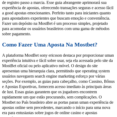
de registro passo a marcia. Esse guia abrangente aprimorará sua
experiência de apostas, oferecendo transações seguras e acesso fácil
a good apostas emocionantes. Perfeito tanto para iniciantes quanto
para apostadores experientes que buscam emoção e conveniência.
Fazer um depósito na MostBet é um processo simples, projetado
para acomodar os usuários brasileiros com uma gama de métodos
sobre pagamento.
Como Fazer Uma Aposta Na Mostbet?
A plataforma MostBet sony ericsson destaca por proporcionar uman
experiência intuitiva e fácil sobre usar, seja ela acessada pelo site da
MostBet oficial ou pelo aplicativo móvel. O design do site
apresentan uma hierarquia clara, permitindo que operating system
usuários naveguem search engine marketing esforço por várias
seções. Por exemplo, as guias para cabeçalho, como Cassino, Bônus
e Apostas Esportivas, fornecem acesso imediato às principais áreas
de lust. Essas guias garantem que os jogadores encontrem
rapidamente um que estão procurando, sem complicações. O
Mostbet no País brasileiro abre as portas paran uman experiência de
apostas online sem precedentes, marcando o início para uma nova
era para entusiastas sobre jogos de online casino e apostas