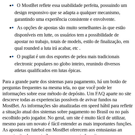
O MostBet reflete essa usabilidade perfeita, possuindo um
design responsivo que se adapta a qualquer mecanismo,
garantindo uma experiência consistente e envolvente.
As opções de apostas são muito semelhantes às que estão
disponíveis em lutte, os usuários tem a possibilidade de
apostar no trabajo, totais de models, estilo de finalização, em
qual rounded a luta irá acabar, etc .
O pugilat é um dos esportes de pelea mais tradicionais
electronic populares no globo inteiro, reunindo diversos
atletas qualificados em lutas épicas.
Para a grande parte dos sistemas para pagamento, há um botão de
perguntas frequentes na mesma tela, no que você pode ler
informações sobre esse método de depósito. Um FAQ aparte no site
descreve todas as experiencias possíveis de avivar fundos na
MostBet. As informações são atualizadas em speed hábil para refletir
a situação atual dos sistemas sobre pagamento no Brasil ou no país
escolhido pelo jogador. No geral, um site é muito fácil de utilizar,
mesmo para um novato é fácil entender as mais importantes funções.
As apostas em futebol em MostBet oferecem aos entusiastas an