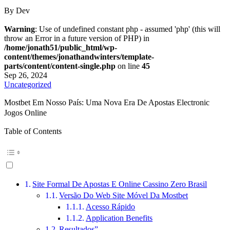
By Dev
Warning
: Use of undefined constant php - assumed 'php' (this will
throw an Error in a future version of PHP) in
/home/jonath51/public_html/wp-
content/themes/jonathandwinters/template-
parts/content/content-single.php
on line
45
Sep 26, 2024
Uncategorized
Mostbet Em Nosso País: Uma Nova Era De Apostas Electronic
Jogos Online
Table of Contents
Site Formal De Apostas E Online Cassino Zero Brasil
Versão Do Web Site Móvel Da Mostbet
Acesso Rápido
Application Benefits
Resultados”