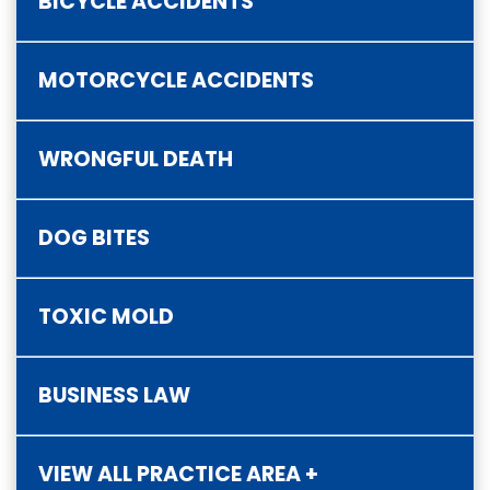
BICYCLE ACCIDENTS
MOTORCYCLE ACCIDENTS
WRONGFUL DEATH
DOG BITES
TOXIC MOLD
BUSINESS LAW
VIEW ALL PRACTICE AREA +