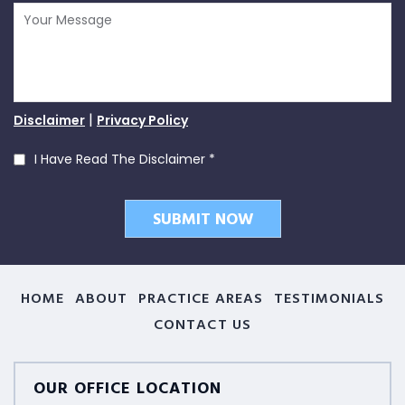
|
Disclaimer
Privacy Policy
I Have Read The Disclaimer
*
HOME
ABOUT
PRACTICE AREAS
TESTIMONIALS
CONTACT US
OUR OFFICE LOCATION