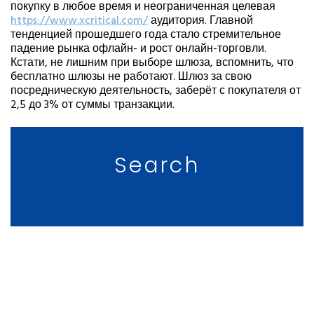
покупку в любое время и неограниченная целевая
https://www.xcritical.com/
аудитория. Главной
тенденцией прошедшего года стало стремительное
падение рынка офлайн- и рост онлайн-торговли.
Кстати, не лишним при выборе шлюза, вспомнить, что
бесплатно шлюзы не работают. Шлюз за свою
посредническую деятельность, заберёт с покупателя от
2,5 до 3% от суммы транзакции.
Search