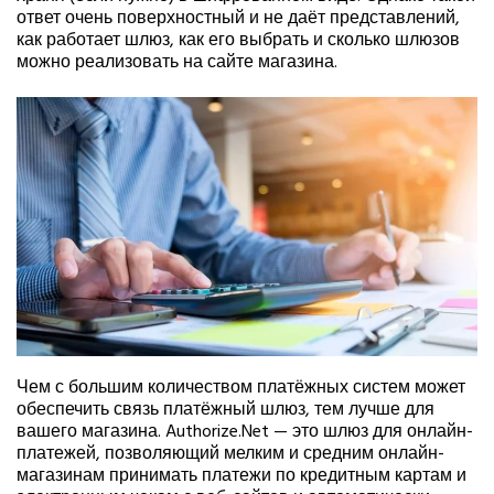
ответ очень поверхностный и не даёт представлений,
как работает шлюз, как его выбрать и сколько шлюзов
можно реализовать на сайте магазина.
Чем с большим количеством платёжных систем может
обеспечить связь платёжный шлюз, тем лучше для
вашего магазина. Authorize.Net — это шлюз для онлайн-
платежей, позволяющий мелким и средним онлайн-
магазинам принимать платежи по кредитным картам и