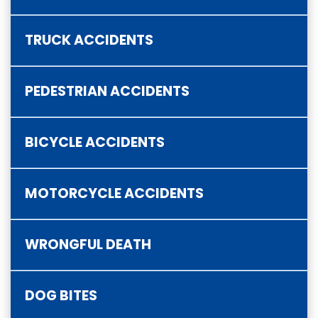
TRUCK ACCIDENTS
PEDESTRIAN ACCIDENTS
BICYCLE ACCIDENTS
MOTORCYCLE ACCIDENTS
WRONGFUL DEATH
DOG BITES