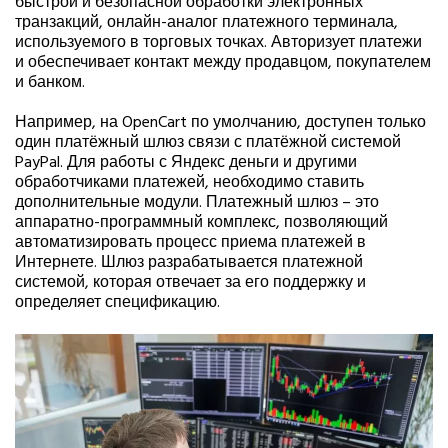
быстрой и безопасной обработки электронных
транзакций, онлайн-аналог платежного терминала,
используемого в торговых точках. Авторизует платежи
и обеспечивает контакт между продавцом, покупателем
и банком.
Например, на OpenCart по умолчанию, доступен только
один платёжный шлюз связи с платёжной системой
PayPal. Для работы с Яндекс деньги и другими
обработчиками платежей, необходимо ставить
дополнительные модули. Платежный шлюз – это
аппаратно-программный комплекс, позволяющий
автоматизировать процесс приема платежей в
Интернете. Шлюз разрабатывается платежной
системой, которая отвечает за его поддержку и
определяет спецификацию.