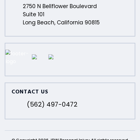
2750 N Bellflower Boulevard
Suite 101
Long Beach, California 90815
CONTACT US
(562) 497-0472