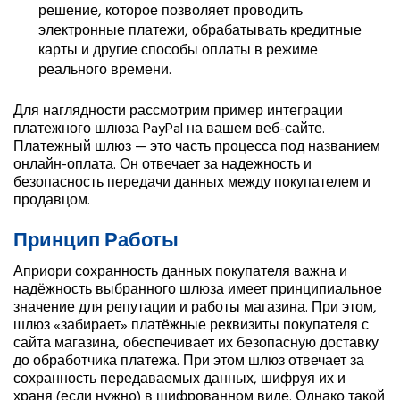
решение, которое позволяет проводить
электронные платежи, обрабатывать кредитные
карты и другие способы оплаты в режиме
реального времени.
Для наглядности рассмотрим пример интеграции
платежного шлюза PayPal на вашем веб-сайте.
Платежный шлюз — это часть процесса под названием
онлайн-оплата. Он отвечает за надежность и
безопасность передачи данных между покупателем и
продавцом.
Принцип Работы
Априори сохранность данных покупателя важна и
надёжность выбранного шлюза имеет принципиальное
значение для репутации и работы магазина. При этом,
шлюз «забирает» платёжные реквизиты покупателя с
сайта магазина, обеспечивает их безопасную доставку
до обработчика платежа. При этом шлюз отвечает за
сохранность передаваемых данных, шифруя их и
храня (если нужно) в шифрованном виде. Однако такой