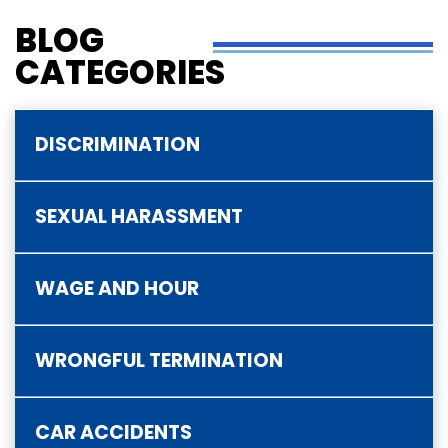
BLOG
CATEGORIES
DISCRIMINATION
SEXUAL HARASSMENT
WAGE AND HOUR
WRONGFUL TERMINATION
CAR ACCIDENTS