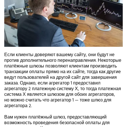
Если клиенты доверяют вашему сайту, они будут не
против дополнительного перенаправления. Некоторые
платёжные шлюзы позволяют клиентам производить
транзакции оплаты прямо на их сайте, тогда как другие
ведут пользователей на другой сайт для завершения
заказа. Однако, если агрегатор 1 предоставил
агрегатору 2 платежную систему Х, то тогда платежная
система Х является шлюзом для обоих агрегаторов,
но можно считать что агрегатор 1 — тоже шлюз для
агрегатора 2.
Вам нужен платёжный шлюз, предоставляющий
возможность проведения безопасной оплаты для