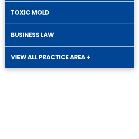
TOXIC MOLD
BUSINESS LAW
VIEW ALL PRACTICE AREA +