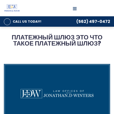
≡
(562) 497-0472
CALL US
TODAY!
ПЛАТЕЖНЫЙ ШЛЮЗ ЭТО ЧТО
ТАКОЕ ПЛАТЕЖНЫЙ ШЛЮЗ?