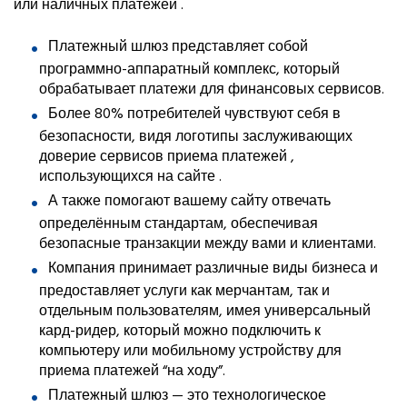
или наличных платежей .
Платежный шлюз представляет собой
программно-аппаратный комплекс, который
обрабатывает платежи для финансовых сервисов.
Более 80% потребителей чувствуют себя в
безопасности, видя логотипы заслуживающих
доверие сервисов приема платежей ,
использующихся на сайте .
А также помогают вашему сайту отвечать
определённым стандартам, обеспечивая
безопасные транзакции между вами и клиентами.
Компания принимает различные виды бизнеса и
предоставляет услуги как мерчантам, так и
отдельным пользователям, имея универсальный
кард-ридер, который можно подключить к
компьютеру или мобильному устройству для
приема платежей “на ходу”.
Платежный шлюз — это технологическое