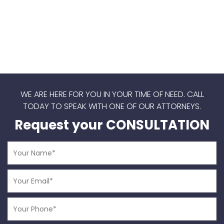
WE ARE HERE FOR YOU IN YOUR TIME OF NEED.
CALL
TODAY TO SPEAK WITH ONE OF OUR ATTORNEYS.
Request your CONSULTATION