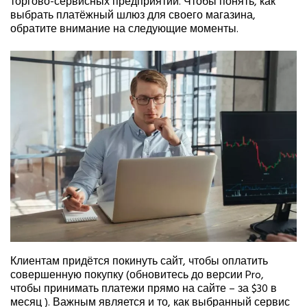
торгово-сервисных предприятий. Чтобы понять, как
выбрать платёжный шлюз для своего магазина,
обратите внимание на следующие моменты.
Клиентам придётся покинуть сайт, чтобы оплатить
совершенную покупку (обновитесь до версии Pro,
чтобы принимать платежи прямо на сайте – за $30 в
месяц ). Важным является и то, как выбранный сервис