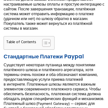
клиентов делать заказы. 2Checkout предоставляет
настраиваемые шлюзы оплаты и простую интеграцию с
сайтом. После завершения транзакции, платёжная
система может отправить информацию о платеже
(удачном или нет) по шлюзу обратно в магазин.
Покупатель также может вернуться из платёжной
системы в магазин.
Table of Contents
Стандартные Платежи Paypal
Существует некоторая путаница между понятиями
платёжного шлюза и платёжного агрегатора, хотя
термины очень похожи и оба обозначают компанию,
предоставляющую услуги приема платежей
в интернете. Платежные шлюзы являются важным
элементом современного платежного сервиса. Чтобы
обеспечить безопасность, платежная система должна
обладать рядом специфических функций и механизмов.
Платежный шлюз (Payment Gateway) — сервис для