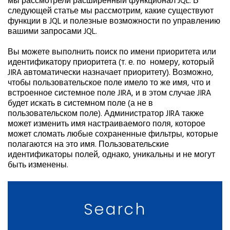
мы рассмотрели расширенный функционал JQL. В
следующей статье мы рассмотрим, какие существуют
функции в JQL и полезные возможности по управлению
вашими запросами JQL.
Вы можете выполнить поиск по имени приоритета или
идентификатору приоритета (т. е. по номеру, который
JIRA автоматически назначает приоритету). Возможно,
чтобы пользовательское поле имело то же имя, что и
встроенное системное поле JIRA, и в этом случае JIRA
будет искать в системном поле (а не в
пользовательском поле). Администратор JIRA также
может изменить имя настраиваемого поля, которое
может сломать любые сохраненные фильтры, которые
полагаются на это имя. Пользовательские
идентификаторы полей, однако, уникальны и не могут
быть изменены.
Search