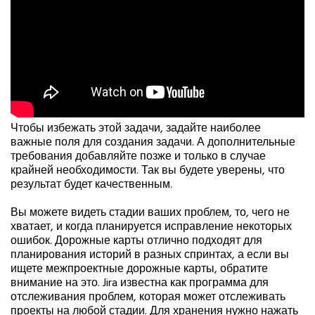
Чтобы избежать этой задачи, задайте наиболее
важные поля для создания задачи. А дополнительные
требования добавляйте позже и только в случае
крайней необходимости. Так вы будете уверены, что
результат будет качественным.
Вы можете видеть стадии ваших проблем, то, чего не
хватает, и когда планируется исправление некоторых
ошибок. Дорожные карты отлично подходят для
планирования историй в разных спринтах, а если вы
ищете межпроектные дорожные карты, обратите
внимание на это. Jira известна как программа для
отслеживания проблем, которая может отслеживать
проекты на любой стадии. Для хранения нужно нажать