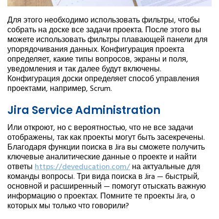
Для этого необходимо использовать фильтры, чтобы
собрать на доске все задачи проекта. После этого вы
можете использовать фильтры плавающей панели для
упорядочивания данных. Конфигурация проекта
определяет, какие типы вопросов, экраны и поля,
уведомления и так далее будут включены.
Конфигурация доски определяет способ управления
проектами, например, Scrum.
Jira Service Administration
Или откроют, но с вероятностью, что не все задачи
отображены, так как проекты могут быть засекречены.
Благодаря функции поиска в Jira вы сможете получить
ключевые аналитические данные о проекте и найти
ответы
https://deveducation.com/
на актуальные для
команды вопросы. Три вида поиска в Jira — быстрый,
основной и расширенный — помогут отыскать важную
информацию о проектах. Помните те проекты Jira, о
которых мы только что говорили?