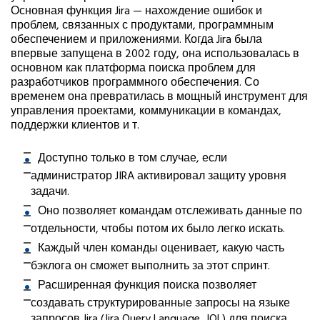
Основная функция Jira — нахождение ошибок и
проблем, связанных с продуктами, программным
обеспечением и приложениями. Когда Jira была
впервые запущена в 2002 году, она использовалась в
основном как платформа поиска проблем для
разработчиков программного обеспечения. Со
временем она превратилась в мощный инструмент для
управления проектами, коммуникации в командах,
поддержки клиентов и т.
Доступно только в том случае, если
администратор JIRA активировал защиту уровня
задачи.
Оно позволяет командам отслеживать данные по
отдельности, чтобы потом их было легко искать.
Каждый член команды оценивает, какую часть
бэклога он сможет выполнить за этот спринт.
Расширенная функция поиска позволяет
создавать структурированные запросы на языке