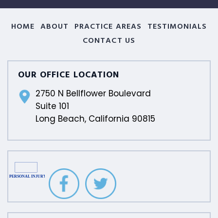
HOME
ABOUT
PRACTICE AREAS
TESTIMONIALS
CONTACT US
OUR OFFICE LOCATION
2750 N Bellflower Boulevard
Suite 101
Long Beach, California 90815