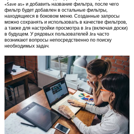
«Save as» и добавить название фильтра, после чего
фильтр будет добавлен в остальные фильтры,
находящиеся в боковом меню. Созданные запросы
можно сохранять и использовать в качестве фильтров,
а также для настройки просмотра в Jira (включая доски)
в будущем. У рядовых пользователей Jira часто
возникают вопросы непосредственно по поиску
необходимых задач.