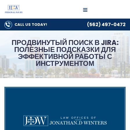
≡
(562) 497-0472
CALL US
TODAY!
ПРОДВИНУТЫЙ ПОИСК В JIRA:
ПОЛЕЗНЫЕ ПОДСКАЗКИ ДЛЯ
ЭФФЕКТИВНОЙ РАБОТЫ С
ИНСТРУМЕНТОМ