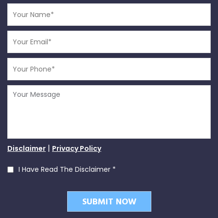
|
Disclaimer
Privacy Policy
I Have Read The Disclaimer
*