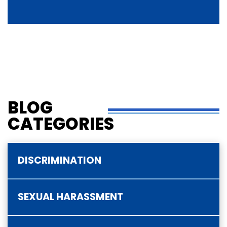
BLOG
CATEGORIES
DISCRIMINATION
SEXUAL HARASSMENT