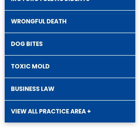
WRONGFUL DEATH
DOG BITES
TOXIC MOLD
BUSINESS LAW
VIEW ALL PRACTICE AREA +