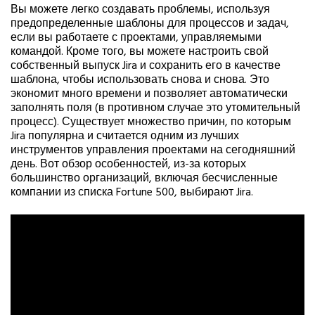
Вы можете легко создавать проблемы, используя
предопределенные шаблоны для процессов и задач,
если вы работаете с проектами, управляемыми
командой. Кроме того, вы можете настроить свой
собственный выпуск Jira и сохранить его в качестве
шаблона, чтобы использовать снова и снова. Это
экономит много времени и позволяет автоматически
заполнять поля (в противном случае это утомительный
процесс). Существует множество причин, по которым
Jira популярна и считается одним из лучших
инструментов управления проектами на сегодняшний
день. Вот обзор особенностей, из-за которых
большинство организаций, включая бесчисленные
компании из списка Fortune 500, выбирают Jira.