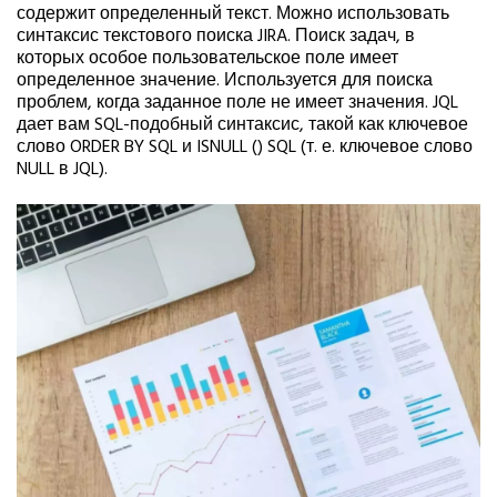
содержит определенный текст. Можно использовать
синтаксис текстового поиска JIRA. Поиск задач, в
которых особое пользовательское поле имеет
определенное значение. Используется для поиска
проблем, когда заданное поле не имеет значения. JQL
дает вам SQL-подобный синтаксис, такой как ключевое
слово ORDER BY SQL и ISNULL () SQL (т. е. ключевое слово
NULL в JQL).