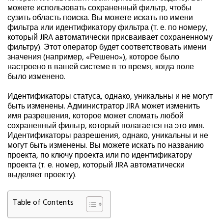
можете использовать сохраненный фильтр, чтобы
сузить область поиска. Вы можете искать по имени
фильтра или идентификатору фильтра (т. е. по номеру,
который JIRA автоматически присваивает сохраненному
фильтру). Этот оператор будет соответствовать имени
значения (например, «Решено»), которое было
настроено в вашей системе в то время, когда поле
было изменено.
Идентификаторы статуса, однако, уникальны и не могут
быть изменены. Администратор JIRA может изменить
имя разрешения, которое может сломать любой
сохраненный фильтр, который полагается на это имя.
Идентификаторы разрешения, однако, уникальны и не
могут быть изменены. Вы можете искать по названию
проекта, по ключу проекта или по идентификатору
проекта (т. е. номер, который JIRA автоматически
выделяет проекту).
Table of Contents