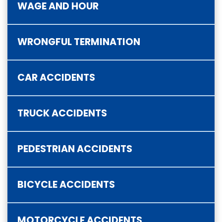
WAGE AND HOUR
WRONGFUL TERMINATION
CAR ACCIDENTS
TRUCK ACCIDENTS
PEDESTRIAN ACCIDENTS
BICYCLE ACCIDENTS
MOTORCYCLE ACCIDENTS