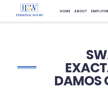
HOME
ABOUT
EMPLOYM
SWA
EXACT
DAMOS C