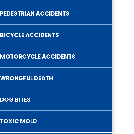
PEDESTRIAN ACCIDENTS
BICYCLE ACCIDENTS
MOTORCYCLE ACCIDENTS
WRONGFUL DEATH
DOG BITES
TOXIC MOLD