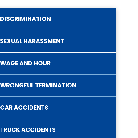
DISCRIMINATION
SEXUAL HARASSMENT
ategorized
WAGE AND HOUR
WRONGFUL TERMINATION
CAR ACCIDENTS
TRUCK ACCIDENTS