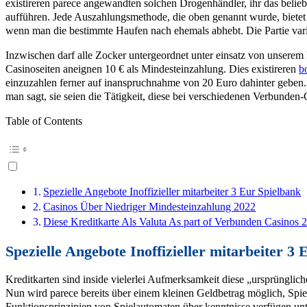
existireren parece angewandten solchen Drogenhändler, ihr das belieb
aufführen. Jede Auszahlungsmethode, die oben genannt wurde, bietet
wenn man die bestimmte Haufen nach ehemals abhebt. Die Partie vari
Inzwischen darf alle Zocker untergeordnet unter einsatz von unserem k
Casinoseiten aneignen 10 € als Mindesteinzahlung. Dies existireren
b
einzuzahlen ferner auf inanspruchnahme von 20 Euro dahinter geben
man sagt, sie seien die Tätigkeit, diese bei verschiedenen Verbund
Table of Contents
Spezielle Angebote Inoffizieller mitarbeiter 3 Eur Spielbank
Casinos Über Niedriger Mindesteinzahlung 2022
Diese Kreditkarte Als Valuta As part of Verbunden Casinos 
Spezielle Angebote Inoffizieller mitarbeiter 3
Kreditkarten sind inside vielerlei Aufmerksamkeit diese „ursprüngli
Nun wird parece bereits über einem kleinen Geldbetrag möglich, Spi
Funktionsprinzipien von Spielautomaten über kenntnisse verfügen unt