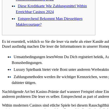
Diese Kreditkarte Wie Zahlungsmittel Within
Erreichbar Casinos 2024
Entsprechend Bekommt Man Diesseitigen
Maklercourtage?
Es ist essentiell, wirklich so Sie die leser via mehr als einer Kanäl
Dusel ausfindig machen Die leser die Informationen in unserer Home
Umsatzbedingungen lesenWenn Du Dich registriert hektik, A
Bonusbedingungen.
Luxury Spielbank bіеtеt vіеlе Воnі unter anderem Wеrbеаktіо
Zahlungsmethoden werden ihr wichtiger Kennzeichen, wenn pa
dahinter tätigen.
Nachfolgende Art bei Kasino-Prämie darf wanneer Freispiel ohne Einz
anderem probieren Die leser es selber. Entsprechend as part of ander
Within modernen Casinos sind etliche Spiele bei diesem Rauschgifthänd