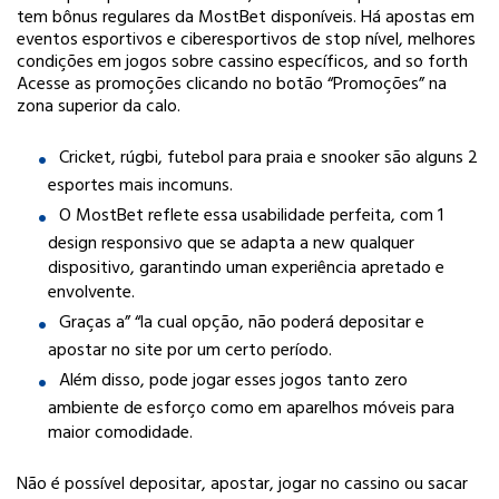
tem bônus regulares da MostBet disponíveis. Há apostas em
eventos esportivos e ciberesportivos de stop nível, melhores
condições em jogos sobre cassino específicos, and so forth
Acesse as promoções clicando no botão “Promoções” na
zona superior da calo.
Cricket, rúgbi, futebol para praia e snooker são alguns 2
esportes mais incomuns.
O MostBet reflete essa usabilidade perfeita, com 1
design responsivo que se adapta a new qualquer
dispositivo, garantindo uman experiência apretado e
envolvente.
Graças a” “la cual opção, não poderá depositar e
apostar no site por um certo período.
Além disso, pode jogar esses jogos tanto zero
ambiente de esforço como em aparelhos móveis para
maior comodidade.
Não é possível depositar, apostar, jogar no cassino ou sacar