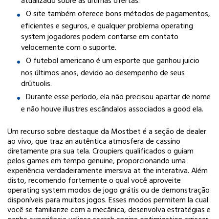
atualizado sobre as últimas ofertas.
O site também oferece bons métodos de pagamentos,
eficientes e seguros, e qualquer problema operating
system jogadores podem contarse em contato
velocemente com o suporte.
O futebol americano é um esporte que ganhou juicio
nos últimos anos, devido ao desempenho de seus
drūtuolis.
Durante esse período, ela não precisou apartar de nome
e não houve illustres escândalos associados a good ela.
Um recurso sobre destaque da Mostbet é a seção de dealer
ao vivo, que traz an autêntica atmosfera de cassino
diretamente pra sua tela. Croupiers qualificados o guiam
pelos games em tempo genuine, proporcionando uma
experiência verdadeiramente imersiva at the interativa. Além
disto, recomendo fortemente o qual você aproveite
operating system modos de jogo grátis ou de demonstração
disponíveis para muitos jogos. Esses modos permitem la cual
você se familiarize com a mecânica, desenvolva estratégias e