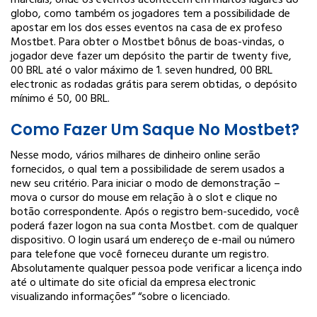
marciais, onde os eventos acontecem em muitos lugares do
globo, como também os jogadores tem a possibilidade de
apostar em los dos esses eventos na casa de ex profeso
Mostbet. Para obter o Mostbet bônus de boas-vindas, o
jogador deve fazer um depósito the partir de twenty five,
00 BRL até o valor máximo de 1. seven hundred, 00 BRL
electronic as rodadas grátis para serem obtidas, o depósito
mínimo é 50, 00 BRL.
Como Fazer Um Saque No Mostbet?
Nesse modo, vários milhares de dinheiro online serão
fornecidos, o qual tem a possibilidade de serem usados a
new seu critério. Para iniciar o modo de demonstração –
mova o cursor do mouse em relação à o slot e clique no
botão correspondente. Após o registro bem-sucedido, você
poderá fazer logon na sua conta Mostbet. com de qualquer
dispositivo. O login usará um endereço de e-mail ou número
para telefone que você forneceu durante um registro.
Absolutamente qualquer pessoa pode verificar a licença indo
até o ultimate do site oficial da empresa electronic
visualizando informações” “sobre o licenciado.