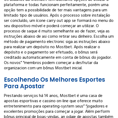
Os usuários da Mostbet tem bastante opções de utilizar a
plataforma e todas funcionam perfeitamente, porém uma
opção tem a possibilidade de ter mais vantagens para um
limitado tipo de usuários. Após o processo sobre instalação
ser concluído, um ícone carry out app se formará no menu do
seu dispositivo móvel e poderá começar an utilizar. O
processo de saque é muito semelhante ao de fazer, veja as
instruções abaixo de asi como retirar seu dinheiro. Escolha um
método de pagamento electronic siga as instruções abaixo
para realizar um depósito no Mostbet. Após realizar o
depósito e o pagamento ser efetuado, o bônus será
creditado automaticamente em conta de bônus do jogador.
Os novos” “membros podem começar a desfrutar da
organizacion com um bônus Mostbet inicial.
Escolhendo Os Melhores Esportes
Para Apostar
Prestando serviços há 14 anos, Mostbet é uma casa de
apostas esportivas e cassino on-line que oferece muito
entretenimento para operating-system seus” “jogadores e
excelentes promoções para começar a jogar. Além perform
bônus principal de boas-vindas, an odaie de apostas também