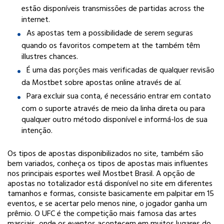
estão disponíveis transmissões de partidas across the
internet.
As apostas tem a possibilidade de serem seguras
quando os favoritos competem at the também têm
illustres chances.
É uma das porções mais verificadas de qualquer revisão
da Mostbet sobre apostas online através de aí.
Para excluir sua conta, é necessário entrar em contato
com o suporte através de meio da linha direta ou para
qualquer outro método disponível e informá-los de sua
intenção.
Os tipos de apostas disponibilizados no site, também são
bem variados, conheça os tipos de apostas mais influentes
nos principais esportes weil Mostbet Brasil. A opção de
apostas no totalizador está disponível no site em diferentes
tamanhos e formas, consiste basicamente em palpitar em 15
eventos, e se acertar pelo menos nine, o jogador ganha um
prêmio. O UFC é the competição mais famosa das artes