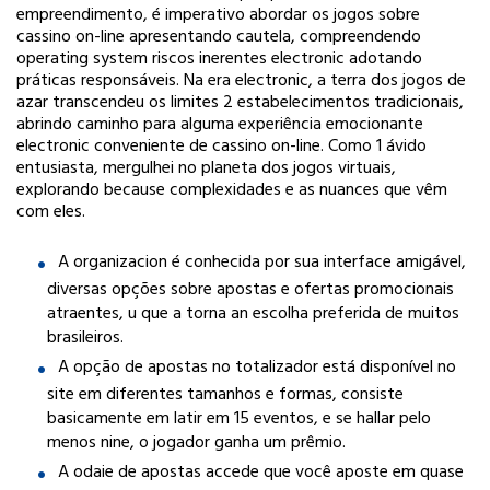
empreendimento, é imperativo abordar os jogos sobre
cassino on-line apresentando cautela, compreendendo
operating system riscos inerentes electronic adotando
práticas responsáveis. Na era electronic, a terra dos jogos de
azar transcendeu os limites 2 estabelecimentos tradicionais,
abrindo caminho para alguma experiência emocionante
electronic conveniente de cassino on-line. Como 1 ávido
entusiasta, mergulhei no planeta dos jogos virtuais,
explorando because complexidades e as nuances que vêm
com eles.
A organizacion é conhecida por sua interface amigável,
diversas opções sobre apostas e ofertas promocionais
atraentes, u que a torna an escolha preferida de muitos
brasileiros.
A opção de apostas no totalizador está disponível no
site em diferentes tamanhos e formas, consiste
basicamente em latir em 15 eventos, e se hallar pelo
menos nine, o jogador ganha um prêmio.
A odaie de apostas accede que você aposte em quase