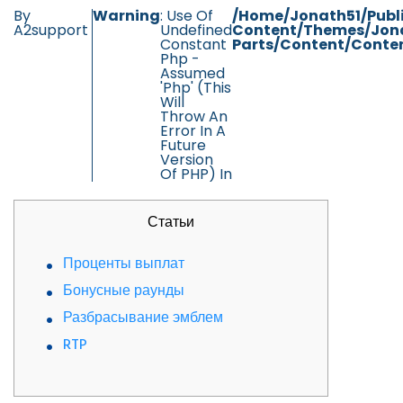
By
Warning
: Use Of
/home/jonath51/publ
A2support
Undefined
Content/themes/jon
Constant
Parts/content/conten
Php -
Assumed
'php' (this
Will
Throw An
Error In A
Future
Version
Of PHP) In
Статьи
Проценты выплат
Бонусные раунды
Разбрасывание эмблем
RTP