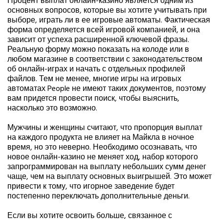
Процент выплат онлайн-казино является одним из
основных вопросов, которые вы хотите учитывать при
выборе, играть ли в ее игровые автоматы. Фактическая
форма определяется всей игровой компанией, и она
зависит от успеха расширенной ключевой фразы.
Реальную форму можно показать на колоде или в
любом магазине в соответствии с законодательством
об онлайн-играх и начать с отдельных профилей
файлов. Тем не менее, многие игры на игровых
автоматах People не имеют таких документов, поэтому
вам придется провести поиск, чтобы выяснить,
насколько это возможно.
Мужчины и женщины считают, что пропорция выплат
на каждого продукта не влияет на Майкла в ночное
время, но это неверно. Необходимо осознавать, что
новое онлайн-казино не меняет ход, набор которого
запрограммирован на выплату небольших сумм денег
чаще, чем на выплату основных выигрышей. Это может
привести к тому, что игорное заведение будет
постепенно переключать дополнительные деньги.
Если вы хотите освоить больше, связанное с