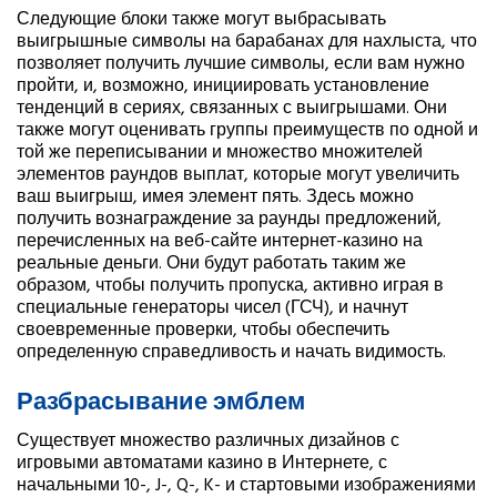
Следующие блоки также могут выбрасывать
выигрышные символы на барабанах для нахлыста, что
позволяет получить лучшие символы, если вам нужно
пройти, и, возможно, инициировать установление
тенденций в сериях, связанных с выигрышами. Они
также могут оценивать группы преимуществ по одной и
той же переписывании и множество множителей
элементов раундов выплат, которые могут увеличить
ваш выигрыш, имея элемент пять. Здесь можно
получить вознаграждение за раунды предложений,
перечисленных на веб-сайте интернет-казино на
реальные деньги. Они будут работать таким же
образом, чтобы получить пропуска, активно играя в
специальные генераторы чисел (ГСЧ), и начнут
своевременные проверки, чтобы обеспечить
определенную справедливость и начать видимость.
Разбрасывание эмблем
Существует множество различных дизайнов с
игровыми автоматами казино в Интернете, с
начальными 10-, J-, Q-, K- и стартовыми изображениями