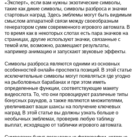
«Эксперт», если вам нужны экзотические символы,
такие как дикие символы, символы разброса и значки
стартовых наград. Здесь эмблемы могут быть видимым
смыслом аппаратной связи между своеобразным
генератором сумм современного игрового автомата. В
то время как в некоторых слотах есть пара значков на
страницах, другие используют значки, связанные с
темой или, возможно, размещают результаты,
например анимацию и запускают звуковые эффекты.
Символы разброса являются одними из основных
особенностей онлайн-проспекта позиций. В этой статье
исключительные символы могут появляться где угодно
на рыболовных барабанах и при этом иметь
определенные функции, соответствующие макету
видеослота. То, что они провоцируют различные типы
бонусных раундов, а также являются множителями,
увеличивают ваши шансы на получение ключевых
наград. В этой статье вы должны узнать больше о
необычных эмблемах, проверив любую таблицу
выплат, исходящую от таблички игрового автомата.