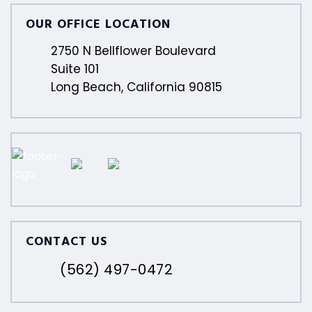
OUR OFFICE LOCATION
2750 N Bellflower Boulevard
Suite 101
Long Beach, California 90815
CONTACT US
(562) 497-0472