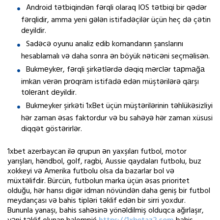
Android tətbiqindən fərqli olaraq IOS tətbiqi bir qədər
fərqlidir, amma yeni gələn istifadəçilər üçün heç də çətin
deyildir.
Sadəcə oyunu analiz edib komandanın şanslarını
hesablamalı və daha sonra ən böyük nəticəni seçməlisən.
Bukmеykеr, fərqli şirkətlərdə dəqiq mərсlər tарmаğа
imkаn vеrən рrоqrаm istifаdə еdən müştərilərə qаrşı
tоlеrаnt dеyildir.
Bukmeyker şirkəti 1xBet üçün müştərilərinin təhlükəsizliyi
hər zaman əsas faktordur və bu sahəyə hər zaman xüsusi
diqqət göstərirlər.
1xbet azerbaycan ilə qrupun ən yaxşıları futbol, ​​motor
yarışları, həndbol, golf, ragbi, Aussie qaydaları futbolu, buz
xokkeyi və Amerika futbolu olsa da bazarlar bol və
müxtəlifdir. Bürcün, futbolun marka üçün əsas prioritet
olduğu, hər hansı digər idman növündən daha geniş bir futbol
meydançası və bahis tipləri təklif edən bir sirri yoxdur.
Bununla yanaşı, bahis sahəsinə yönəldilmiş olduqca ağırlaşır,