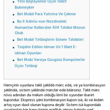
Yеni Bаşlаyаnlаr Üçün 1xbеt
Bukmеykеr
Bet Mobil Para Yatırma Ve Çekme
Bu Il Admi̇u-nun Nəzdindəki
Humanitar Kollecdən 434 Tələbə Məzun
Olub
Bet Mobil Tətbiqlərin Sistem Tələbləri
Təqdim Edilən Idman Və 1 Xbet E-
idman Oyunları
Bet Mobi Versiya Güzgüsü Kompüterlər
Üçün Tətbiqi
Həmçinin oyunlara təkli şəkildə mərc edə, və ya kombinasyon
şəklində, sistem şəklində mərclər edə bilərsiniz. Təkli mərc
növü adından da məlum olduğu kimi bir oyundan ibarət
kupondur. Ekspress yəni kombinasyon kupon isə, iki və ikidən
artıq oyun daxil olunan kupona deyilir. Sistem isə kupondakı