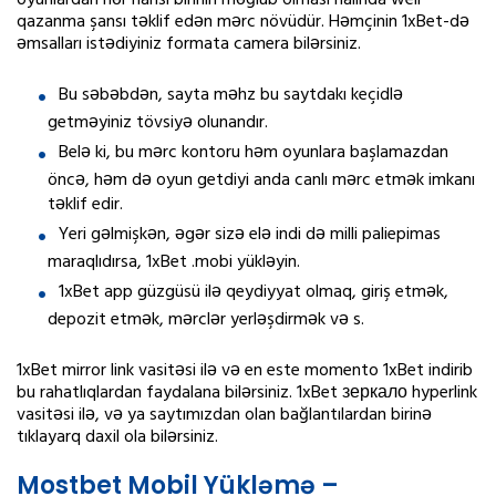
oyunlardan hər hansı birinin məğlub olması halında weil
qazanma şansı təklif edən mərc növüdür. Həmçinin 1xBet-də
əmsalları istədiyiniz formata camera bilərsiniz.
Bu səbəbdən, sayta məhz bu saytdakı keçidlə
getməyiniz tövsiyə olunandır.
Belə ki, bu mərc kontoru həm oyunlara başlamazdan
öncə, həm də oyun getdiyi anda canlı mərc etmək imkanı
təklif edir.
Yeri gəlmişkən, əgər sizə elə indi də milli paliepimas
maraqlıdırsa, 1xBet .mobi yükləyin.
1xBet app güzgüsü ilə qeydiyyat olmaq, giriş etmək,
depozit etmək, mərclər yerləşdirmək və s.
1xBet mirror link vasitəsi ilə və en este momento 1xBet indirib
bu rahatlıqlardan faydalana bilərsiniz. 1xBet зеркало hyperlink
vasitəsi ilə, və ya saytımızdan olan bağlantılardan birinə
tıklayarq daxil ola bilərsiniz.
Mostbet Mobil Yükləmə –