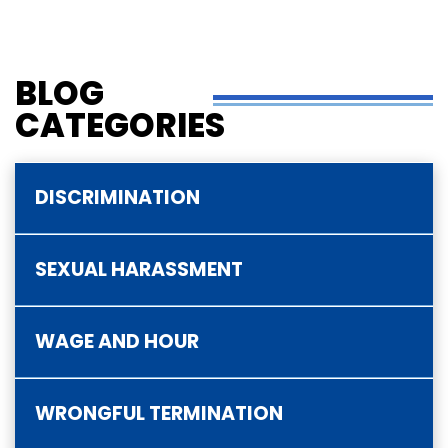
BLOG
CATEGORIES
DISCRIMINATION
SEXUAL HARASSMENT
WAGE AND HOUR
WRONGFUL TERMINATION