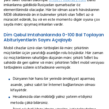
yəni təklif olunan balompié
https://1xbetaz2.com
bahis
imkanlarına gəldikdə Rusiyadan qumarbazlar öz
elementlərində olacaqlar. Hər bir idman azartı həvəskarının
MDB ölkələrində ən iri bukmeker şirkəti olan 1xBet az-ə
müraciət edərək, bu və en este momento digər oyuna çox
sayda mərc qoymaq imkanları vardır.
Di̇m Qəbul Imtahanlarında 0-100 Bal Toplayan
Abituriyentlərin Sayını Açıqlayıb
Mobil cihazlar üzrə olan tətbiqləri ilə mərc şirkətinin
müştəriləri üçün yaratdığı asanlığın rolu böyükdür. Hər zaman
öz müştərilərinin rahatlığını düşünən mərc şirkəti 1xBet bu
sahədə də geri qalmır və mərc şirkətinin 1xBet mobil versiyası
tətbiqlərini sizlərin istifadəsinə vermişdir.
Dünyanın hər hansı bir yerində əməliyyat aparmaq
asandır, yalnız sabit bir İnternet bağlantınızın olması
kifayətdir.
Hesabınızda olan məbləği yalnız yatırım etdiyiniz
metoda çəkə bilərsiniz.