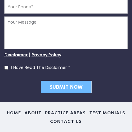
|
Disclaimer
Privacy Policy
I Have Read The Disclaimer
*
HOME
ABOUT
PRACTICE AREAS
TESTIMONIALS
CONTACT US