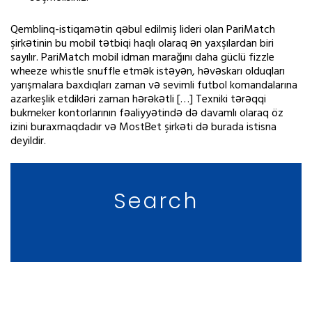
Qemblinq-istiqamətin qəbul edilmiş lideri olan PariMatch
şirkətinin bu mobil tətbiqi haqlı olaraq ən yaxşılardan biri
sayılır. PariMatch mobil idman marağını daha güclü fizzle
wheeze whistle snuffle etmək istəyən, həvəskarı olduqları
yarışmalara baxdıqları zaman və sevimli futbol komandalarına
azarkeşlik etdikləri zaman hərəkətli […] Texniki tərəqqi
bukmeker kontorlarının fəaliyyətində də davamlı olaraq öz
izini buraxmaqdadır və MostBet şirkəti də burada istisna
deyildir.
Search