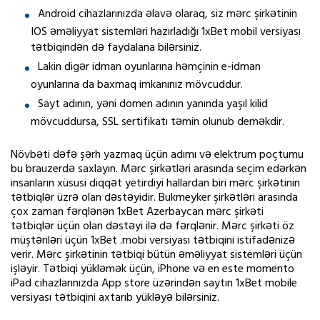
Android cihazlarınızda əlavə olaraq, siz mərc şirkətinin
IOS əməliyyat sistemləri hazırladığı 1xBet mobil versiyası
tətbiqindən də faydalana bilərsiniz.
Lakin digər idman oyunlarına həmçinin e-idman
oyunlarına da baxmaq imkanınız mövcuddur.
Sayt adının, yəni domen adının yanında yaşıl kilid
mövcuddursa, SSL sertifikatı təmin olunub deməkdir.
Növbəti dəfə şərh yazmaq üçün adımı və elektrum poçtumu
bu brauzerdə saxlayın. Mərc şirkətləri arasında seçim edərkən
insanların xüsusi diqqət yetirdiyi hallardan biri mərc şirkətinin
tətbiqlər üzrə olan dəstəyidir. Bukmeyker şirkətləri arasında
çox zaman fərqlənən 1xBet Azerbaycan mərc şirkəti
tətbiqlər üçün olan dəstəyi ilə də fərqlənir. Mərc şirkəti öz
müştəriləri üçün 1xBet .mobi versiyası tətbiqini istifadənizə
verir. Mərc şirkətinin tətbiqi bütün əməliyyat sistemləri üçün
işləyir. Tətbiqi yükləmək üçün, iPhone və en este momento
iPad cihazlarınızda App store üzərindən saytın 1xBet mobile
versiyası tətbiqini axtarıb yükləyə bilərsiniz.