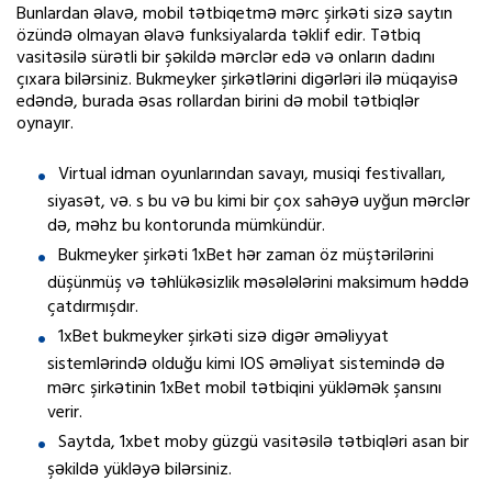
Bunlardan əlavə, mobil tətbiqetmə mərc şirkəti sizə saytın
özündə olmayan əlavə funksiyalarda təklif edir. Tətbiq
vasitəsilə sürətli bir şəkildə mərclər edə və onların dadını
çıxara bilərsiniz. Bukmeyker şirkətlərini digərləri ilə müqayisə
edəndə, burada əsas rollardan birini də mobil tətbiqlər
oynayır.
Virtual idman oyunlarından savayı, musiqi festivalları,
siyasət, və. s bu və bu kimi bir çox sahəyə uyğun mərclər
də, məhz bu kontorunda mümkündür.
Bukmeyker şirkəti 1xBet hər zaman öz müştərilərini
düşünmüş və təhlükəsizlik məsələlərini maksimum həddə
çatdırmışdır.
1xBet bukmeyker şirkəti sizə digər əməliyyat
sistemlərində olduğu kimi IOS əməliyat sistemində də
mərc şirkətinin 1xBet mobil tətbiqini yükləmək şansını
verir.
Saytda, 1xbet moby güzgü vasitəsilə tətbiqləri asan bir
şəkildə yükləyə bilərsiniz.