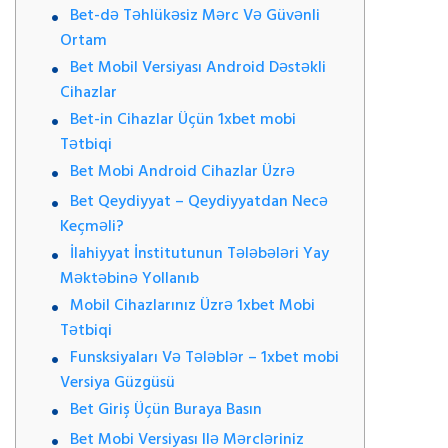
Bet-də Təhlükəsiz Mərc Və Güvənli
Ortam
Bet Mobil Versiyası Android Dəstəkli
Cihazlar
Bet-in Cihazlar Üçün 1xbet mobi
Tətbiqi
Bet Mobi Android Cihazlar Üzrə
Bet Qeydiyyat – Qeydiyyatdan Necə
Keçməli?
İlahiyyat İnstitutunun Tələbələri Yay
Məktəbinə Yollanıb
Mobil Cihazlarınız Üzrə 1xbet Mobi
Tətbiqi
Funsksiyaları Və Tələblər – 1xbet mobi
Versiya Güzgüsü
Bet Giriş Üçün Buraya Basın
Bet Mobi Versiyası Ilə Mərcləriniz