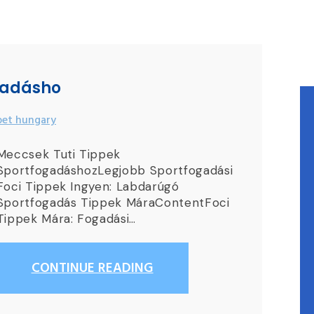
gadásho
et hungary
Meccsek Tuti Tippek
SportfogadáshozLegjobb Sportfogadási
Foci Tippek Ingyen: Labdarúgó
Sportfogadás Tippek MáraContentFoci
Tippek Mára: Fogadási…
CONTINUE READING