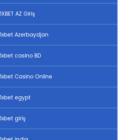
1XBET AZ Giriş
1xbet Azerbaydjan
1xbet casino BD
1xbet Casino Online
1xbet egypt
1xbet giriş
1xbet india