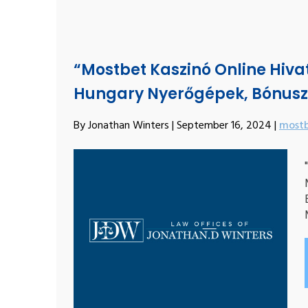
“mostbet Kaszinó Online Hiva
Hungary Nyerőgépek, Bónuszo
By Jonathan Winters | September 16, 2024 |
mostb