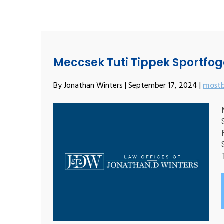
Meccsek Tuti Tippek Sportfo
By Jonathan Winters | September 17, 2024 |
mostb