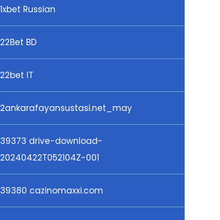
1xbet Russian
22Bet BD
22bet IT
2ankarafayansustasi.net_may
39373 drive-download-
20240422T052104Z-001
39380 cazinomaxxi.com