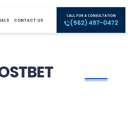
CALL FOR A CONSULTATION
IALS
CONTACT US
(562) 497-0472
OSTBET