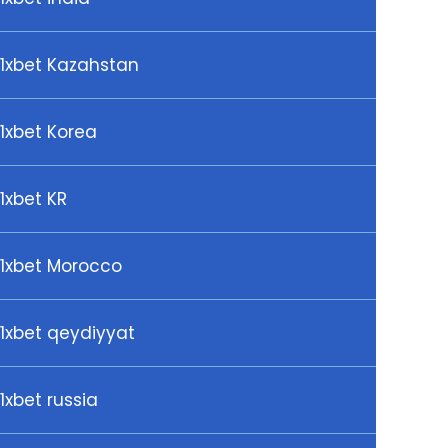
1xbet Kazahstan
1xbet Korea
1xbet KR
1xbet Morocco
1xbet qeydiyyat
1xbet russia